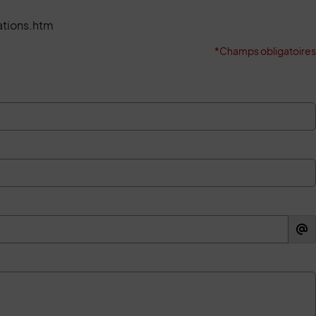
ations.htm
*Champs obligatoires