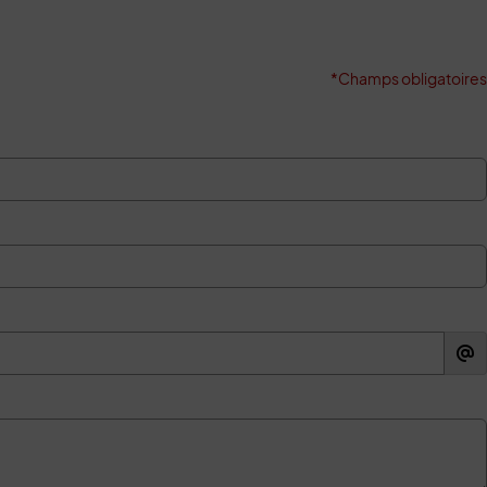
*Champs obligatoires