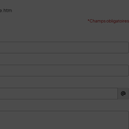
le.htm
*Champs obligatoires