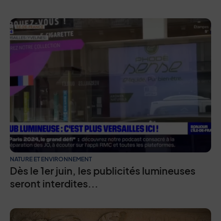
Liste d'actualités "La presse e
NATURE ET ENVIRONNEMENT
Dès le 1er juin, les publicités lumineuses
seront interdites...