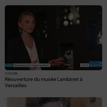
CULTURE
Réouverture du musée Lambinet à
Versailles