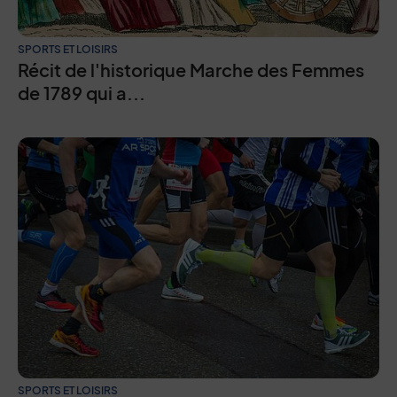
SPORTS ET LOISIRS
Récit de l'historique Marche des Femmes
de 1789 qui a...
SPORTS ET LOISIRS