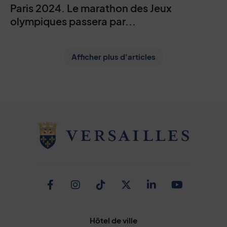
Paris 2024. Le marathon des Jeux
olympiques passera par...
Afficher plus d'articles
Facebook
Instagram
TikTok
Twitter
Linkedin
Youtub
Hôtel de ville