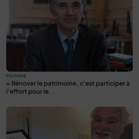
POLITIQUE
« Rénover le patrimoine, c'est participer à
l'effort pour le...