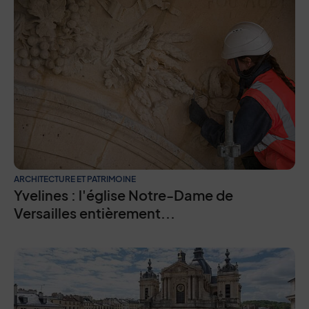
ARCHITECTURE ET PATRIMOINE
Yvelines : l'église Notre-Dame de
Versailles entièrement...