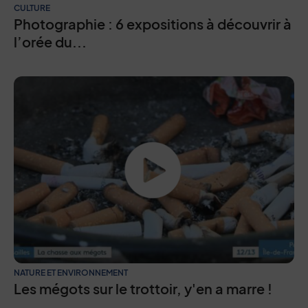
CULTURE
Photographie : 6 expositions à découvrir à
l’orée du...
NATURE ET ENVIRONNEMENT
Les mégots sur le trottoir, y'en a marre !