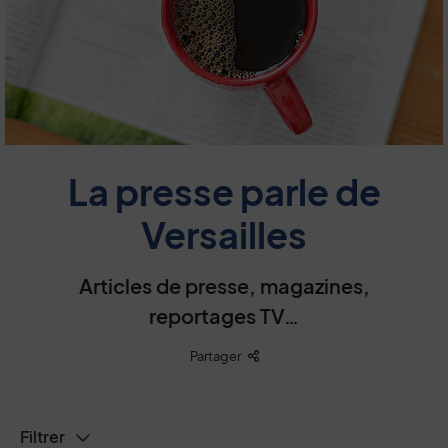
La presse parle de
Versailles
Articles de presse, magazines,
reportages TV…
Liste des liens de partage
Partager
Filtrer