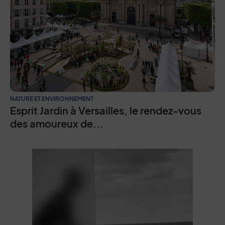
NATURE ET ENVIRONNEMENT
Esprit Jardin à Versailles, le rendez-vous
des amoureux de...