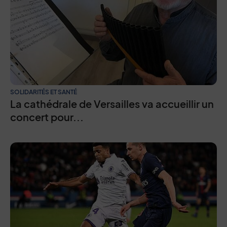
SOLIDARITÉS ET SANTÉ
La cathédrale de Versailles va accueillir un
concert pour...