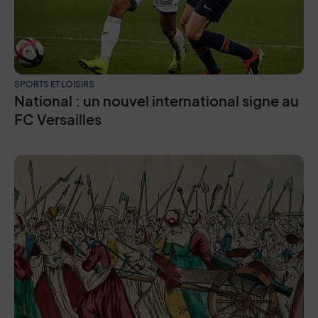
SPORTS ET LOISIRS
National : un nouvel international signe au
FC Versailles