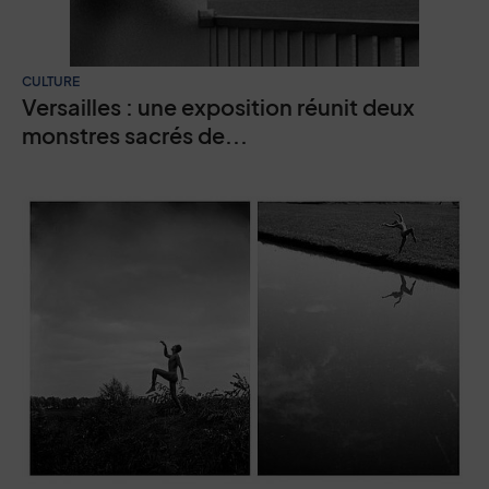
CULTURE
Versailles : une exposition réunit deux
monstres sacrés de...