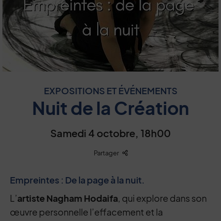
EXPOSITIONS ET ÉVÉNEMENTS
Nuit de la Création
Samedi 4 octobre, 18h00
Liste des liens de partage
Partager
Empreintes : De la page à la nuit.
L’
artiste Nagham Hodaifa
, qui explore dans son
œuvre personnelle l’effacement et la