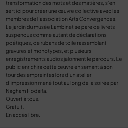
transformation des mots et des matières, s’en
sert ici pour créer une œuvre collective avec les
membres de l’association Arts Convergences.
Le jardin du musée Lambinet se pare de livrets
suspendus comme autant de déclarations
poétiques, de rubans de toile rassemblant
gravures et monotypes, et plusieurs
enregistrements audios jalonnent le parcours. Le
public enrichira cette œuvre en semant à son
tour des empreintes lors d’un atelier
d’impression mené tout au long de la soirée par
Nagham Hodaifa.
Ouvert à tous.
Gratuit.
En accès libre.