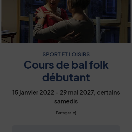
SPORT ET LOISIRS
Cours de bal folk
débutant
15 janvier 2022 - 29 mai 2027, certains
samedis
Liste des liens de partage
Partager