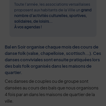
Toute l'année, les associations versaillaises
proposent aux habitants de la Ville un
grand
nombre d’activités culturelles, sportives,
solidaires, de loisirs...
À vos agendas !
Bal en Soir organise chaque mois des cours de
danse folk (valse, chapelloise, scottisch...). Ces
danses conviviales sont ensuite pratiquées lors
des bals folk organisés dans les maisons de
quartier.
Ces danses de couples ou de groupe sont
dansées au cours des bals que nous organisons
4 fois par an dans les maisons de quartier de la
ville.