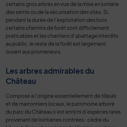
certains gros arbres en vue de la mise en lumière
des semis ou de la sécurisation des sites. Si,
pendant la durée de l’exploitation des bois
certains chemins de forêt sont difficilement
praticables et les chantiers d’abattage interdits
au public, le reste de la forêt est largement
ouvert aux promeneurs.
Les arbres admirables du
Château
Composé à l’origine essentiellement de tilleuls
et de marronniers locaux, le patrimoine arboré
du parc du Château s’est enrichi d’espèces rares
provenant de lointaines contrées : cèdre du