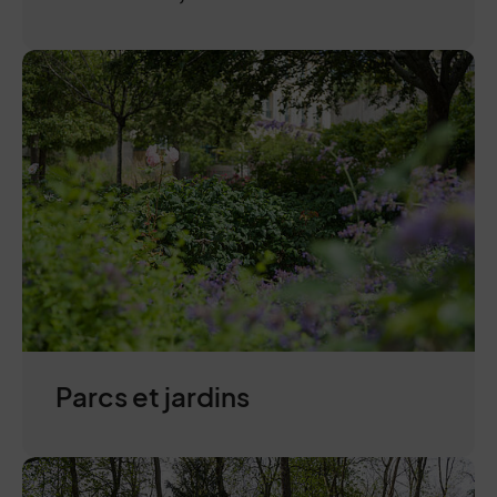
Parcs et jardins