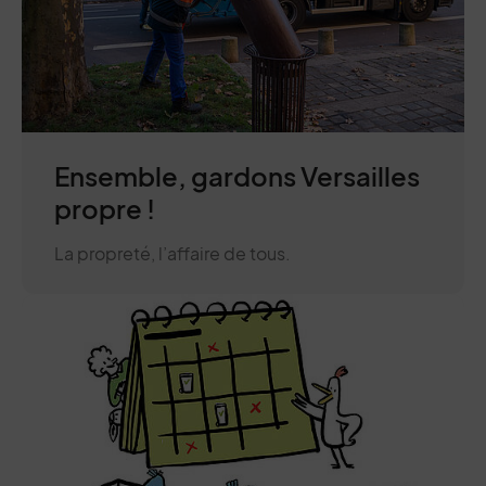
Ensemble, gardons Versailles
propre !
La propreté, l’affaire de tous.