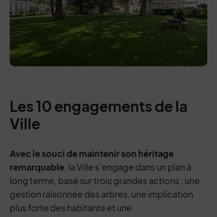
Les 10 engagements de la
Ville
Avec le souci de maintenir son héritage
remarquable
, la Ville s’engage dans un plan à
long terme, basé sur trois grandes actions : une
gestion raisonnée des arbres, une implication
plus forte des habitants et une