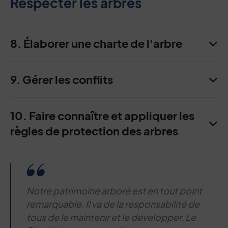
Respecter les arbres
8. Élaborer une charte de l'arbre
9. Gérer les conflits
10. Faire connaître et appliquer les
règles de protection des arbres
Notre patrimoine arboré est en tout point
remarquable. Il va de la responsabilité de
tous de le maintenir et le développer. Le