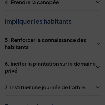
4. Étendre la canopée
Impliquer les habitants
5. Renforcer la connaissance des
habitants
6. Inciter la plantation sur le domaine
privé
7. Instituer une journée de l'arbre