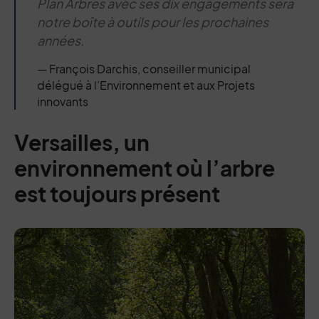
Plan Arbres avec ses dix engagements sera
notre boîte à outils pour les prochaines
années.
François Darchis, conseiller municipal
délégué à l’Environnement et aux Projets
innovants
Versailles, un
environnement où l’arbre
est toujours présent