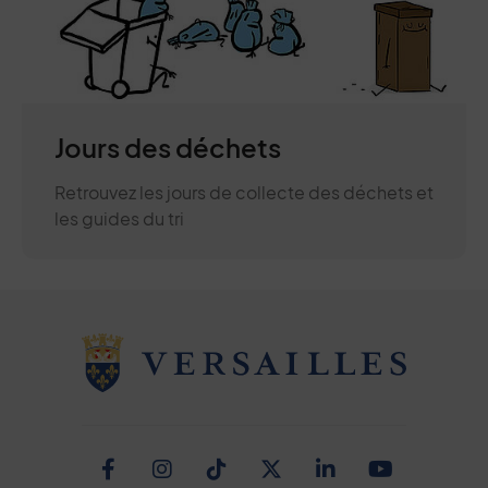
Jours des déchets
Retrouvez les jours de collecte des déchets et
les guides du tri
Facebook
Instagram
TikTok
Twitter
Linkedin
Youtub