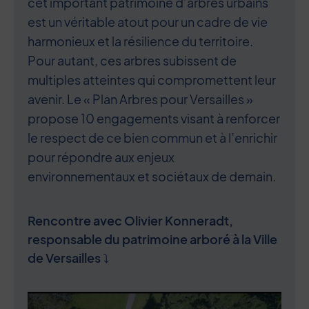
cet important patrimoine d’arbres urbains
est un véritable atout pour un cadre de vie
harmonieux et la résilience du territoire.
Pour autant, ces arbres subissent de
multiples atteintes qui compromettent leur
avenir. Le « Plan Arbres pour Versailles »
propose 10 engagements visant à renforcer
le respect de ce bien commun et à l’enrichir
pour répondre aux enjeux
environnementaux et sociétaux de demain.
Rencontre avec Olivier Konneradt,
responsable du patrimoine arboré à la Ville
de Versailles ⤵︎