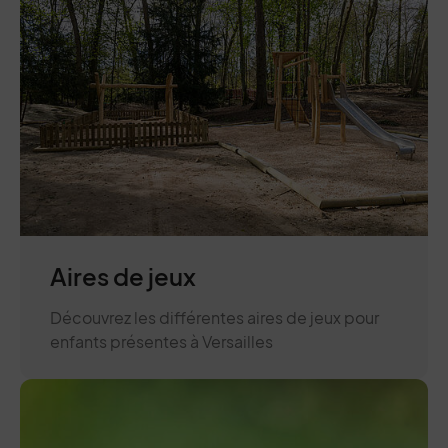
Aires de jeux
Découvrez les différentes aires de jeux pour
enfants présentes à Versailles