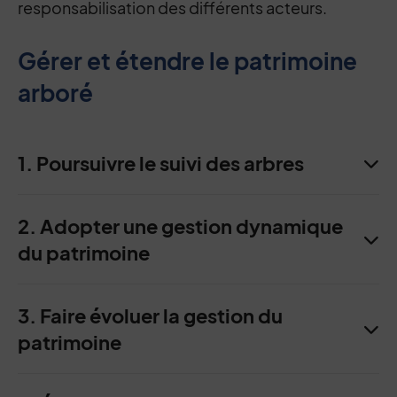
responsabilisation des différents acteurs.
Gérer et étendre le patrimoine
arboré
1. Poursuivre le suivi des arbres
2. Adopter une gestion dynamique
du patrimoine
3. Faire évoluer la gestion du
patrimoine