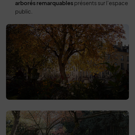
arborés remarquables
présents sur l’espace
public.