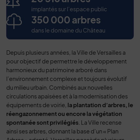
implantés sur l’espace public
350 000 arbres
dans le domaine du Château
Depuis plusieurs années, la Ville de Versailles a
pour objectif de permettre le développement
harmonieux du patrimoine arboré dans
l’environnement complexe et toujours évolutif
du milieu urbain. Combinés aux nouvelles
circulations apaisées et à la modernisation des
équipements de voirie,
la plantation d’arbres, le
réengazonnement ou encore la végétation
spontanée sont privilégiés
. La Ville recense
ainsi ses arbres, donnant la base d’un « Plan
Arbres » adapté. Versailles possède plusieurs