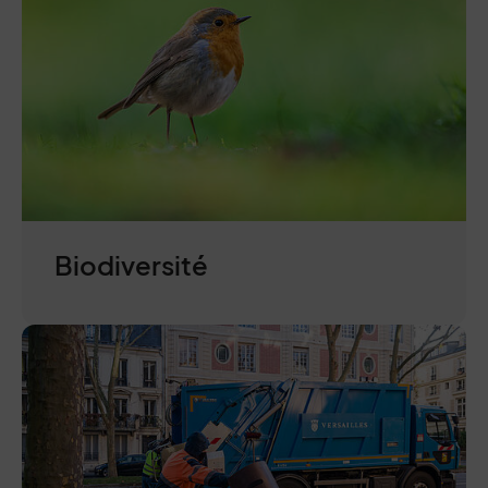
Biodiversité