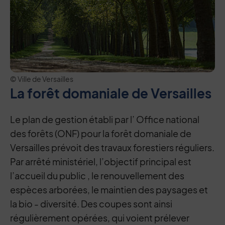
© Ville de Versailles
La forêt domaniale de Versailles
Le plan de gestion établi par l’ Office national
des forêts (ONF) pour la forêt domaniale de
Versailles prévoit des travaux forestiers réguliers.
Par arrêté ministériel, l’objectif principal est
l’accueil du public , le renouvellement des
espèces arborées, le maintien des paysages et
la bio - diversité. Des coupes sont ainsi
régulièrement opérées, qui voient prélever