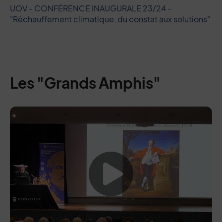
UOV - CONFÉRENCE INAUGURALE 23/24 -
"Réchauffement climatique, du constat aux solutions"
Les "Grands Amphis"
Lancer la vide