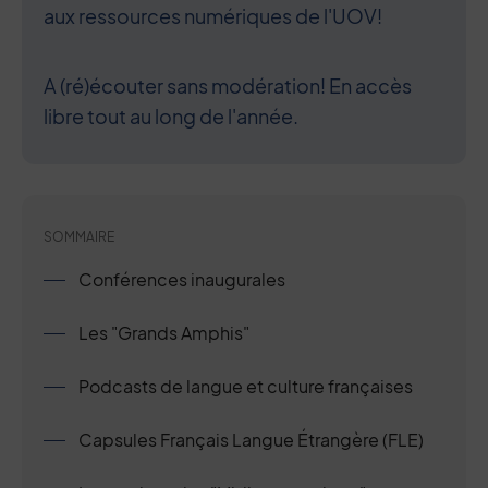
aux ressources numériques de l'UOV!
A (ré)écouter sans modération! En accès
libre tout au long de l'année.
SOMMAIRE
Conférences inaugurales
Les "Grands Amphis"
Podcasts de langue et culture françaises
Capsules Français Langue Étrangère (FLE)