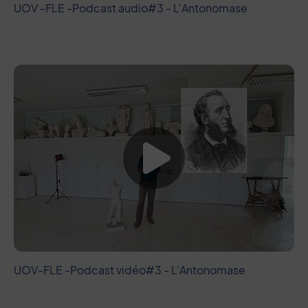
UOV -FLE -Podcast audio#3 - L'Antonomase
Lancer la vide
UOV-FLE -Podcast vidéo#3 - L'Antonomase