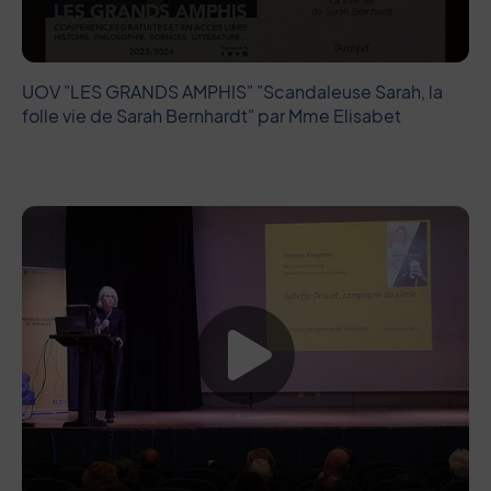
UOV "LES GRANDS AMPHIS" "Scandaleuse Sarah, la
folle vie de Sarah Bernhardt" par Mme Elisabet
Lancer la vide