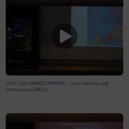
Lancer la vide
UOV "LES GRANDS AMPHIS" - «Les Gaulois» par
Dominique GARCIA