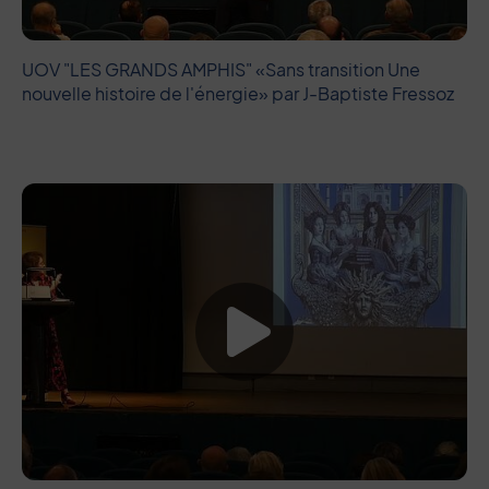
UOV "LES GRANDS AMPHIS" «Sans transition Une
nouvelle histoire de l'énergie» par J-Baptiste Fressoz
Lancer la vide