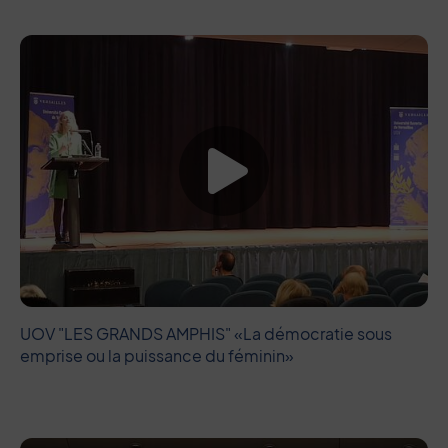
Lancer la vide
UOV "LES GRANDS AMPHIS" «La démocratie sous
emprise ou la puissance du féminin»