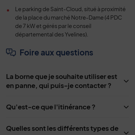
Le parking de Saint-Cloud, situé à proximité
de la place du marché Notre-Dame (4 PDC
de 7 kW et gérés par le conseil
départemental des Yvelines).
Foire aux questions
La borne que je souhaite utiliser est
en panne, qui puis-je contacter ?
Qu'est-ce que l'itinérance ?
Quelles sont les différents types de