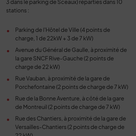
3 dans le parking de Sceaux) réparties dans 10
stations :
Parking de l'Hôtel de Ville (4 points de
charge, 1 de 22kW + 3 de 7 kW)
Avenue du Général de Gaulle, à proximité de
la gare SNCF Rive-Gauche (2 points de
charge de 22 kW)
Rue Vauban, à proximité de la gare de
Porchefontaine (2 points de charge de 7 kW)
Rue de la Bonne Aventure, à côté de la gare
de Montreuil (2 points de charge de 7 kW)
Rue des Chantiers, à proximité de la gare de
Versailles-Chantiers (2 points de charge de
22 kW)