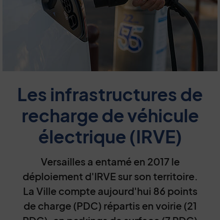
Les infrastructures de
recharge de véhicule
électrique (IRVE)
Versailles a entamé en 2017 le
déploiement d'IRVE sur son territoire.
La Ville compte aujourd'hui 86 points
de charge (PDC) répartis en voirie (21