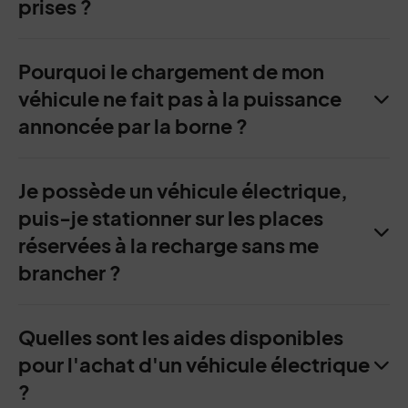
prises ?
Pourquoi le chargement de mon
véhicule ne fait pas à la puissance
annoncée par la borne ?
Je possède un véhicule électrique,
puis-je stationner sur les places
réservées à la recharge sans me
brancher ?
Quelles sont les aides disponibles
pour l'achat d'un véhicule électrique
?