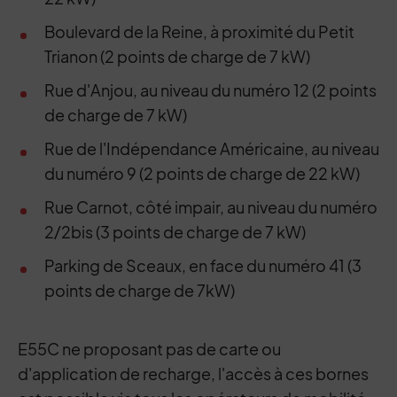
Boulevard de la Reine, à proximité du Petit
Trianon (2 points de charge de 7 kW)
Rue d'Anjou, au niveau du numéro 12 (2 points
de charge de 7 kW)
Rue de l'Indépendance Américaine, au niveau
du numéro 9 (2 points de charge de 22 kW)
Rue Carnot, côté impair, au niveau du numéro
2/2bis (3 points de charge de 7 kW)
Parking de Sceaux, en face du numéro 41 (3
points de charge de 7kW)
E55C ne proposant pas de carte ou
d'application de recharge, l'accès à ces bornes