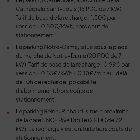
Cathédrale Saint-Louis (16 PDC de 7 kW).
Tarif de base de la recharge : 1,50€ par
session + 0,50€/kWh, hors coût de
stationnement.
Le parking Notre-Dame, situé sous la place
du marché de Notre-Dame (20 PDC de 7
kW). Tarif de base de la recharge : 0,99€ par
session + 0,55€/kWh + 0,10€/min au-delà
de 10h de recharge, possibilité
d'abonnement, hors coûts de
stationnement.
Le parking Reine-Richaud, situé à proximité
de la gare SNCF Rive Droite (2 PDC de 22
kW). La recharge y est gratuite hors coûts de
stationnement.