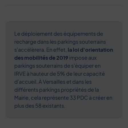
Le déploiement des équipements de
recharge dans les parkings souterrains
s'accélèrera. En effet,
la loi d'orientation
des mobilités de 2019
impose aux
parkings souterrains de s'équiper en
IRVE à hauteur de 5% de leur capacité
d'accueil. À Versailles et dans les
différents parkings propriétés de la
Mairie, cela représente 33 PDC à créer en
plus des 58 existants.