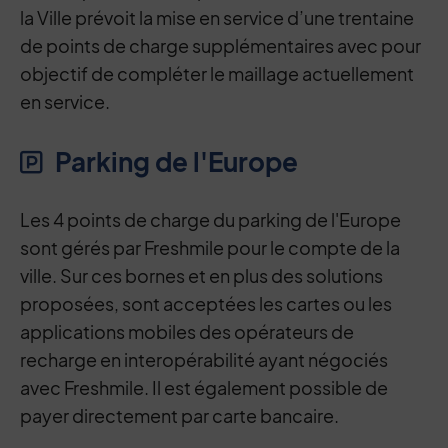
la Ville prévoit la mise en service d’une trentaine
de points de charge supplémentaires avec pour
objectif de compléter le maillage actuellement
en service.
Parking de l'Europe
Les 4 points de charge du parking de l'Europe
sont gérés par Freshmile pour le compte de la
ville. Sur ces bornes et en plus des solutions
proposées, sont acceptées les cartes ou les
applications mobiles des opérateurs de
recharge en interopérabilité ayant négociés
avec Freshmile. Il est également possible de
payer directement par carte bancaire.