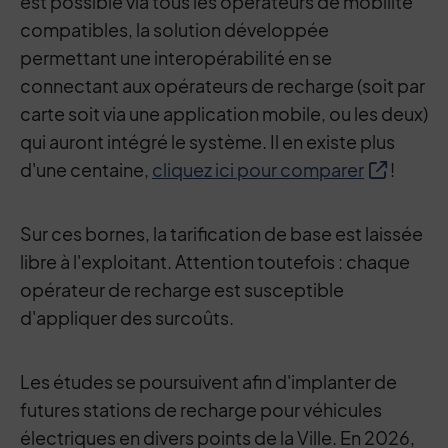
est possible via tous les opérateurs de mobilité
compatibles, la solution développée
permettant une interopérabilité en se
connectant aux opérateurs de recharge (soit par
carte soit via une application mobile, ou les deux)
qui auront intégré le système. Il en existe plus
d'une centaine,
cliquez ici pour comparer
!
Sur ces bornes, la tarification de base est laissée
libre à l'exploitant. Attention toutefois : chaque
opérateur de recharge est susceptible
d'appliquer des surcoûts.
Les études se poursuivent afin d'implanter de
futures stations de recharge pour véhicules
électriques en divers points de la Ville. En 2026,