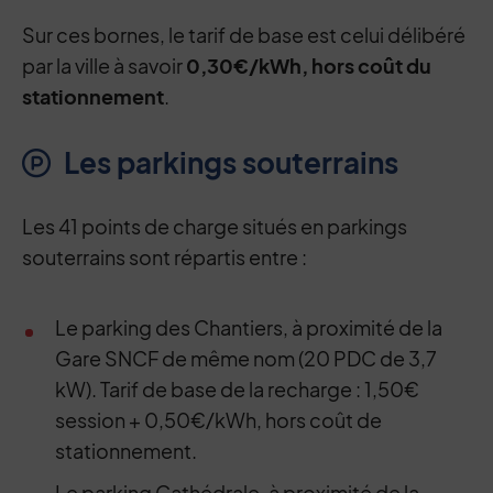
Sur ces bornes, le tarif de base est celui délibéré
par la ville à savoir
0,30€/kWh, hors coût du
stationnement
.
Les parkings souterrains
Les 41 points de charge situés en parkings
souterrains sont répartis entre :
Le parking des Chantiers, à proximité de la
Gare SNCF de même nom (20 PDC de 3,7
kW). Tarif de base de la recharge : 1,50€
session + 0,50€/kWh, hors coût de
stationnement.
Le parking Cathédrale, à proximité de la