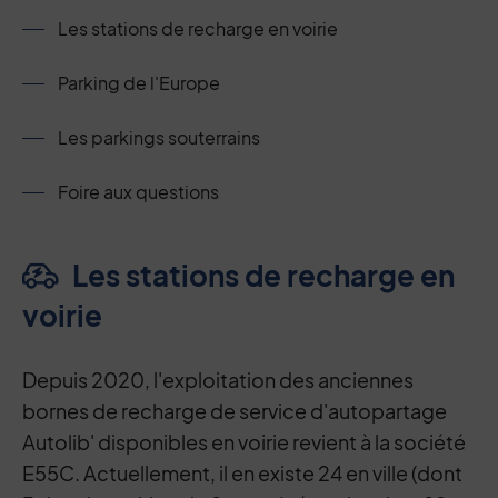
Les stations de recharge en voirie
Parking de l'Europe
Les parkings souterrains
Foire aux questions
Les stations de recharge en
voirie
Depuis 2020, l'exploitation des anciennes
bornes de recharge de service d'autopartage
Autolib' disponibles en voirie revient à la société
E55C. Actuellement, il en existe 24 en ville (dont