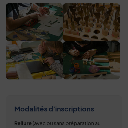
Modalités d'inscriptions
Reliure
(avec ou sans préparation au