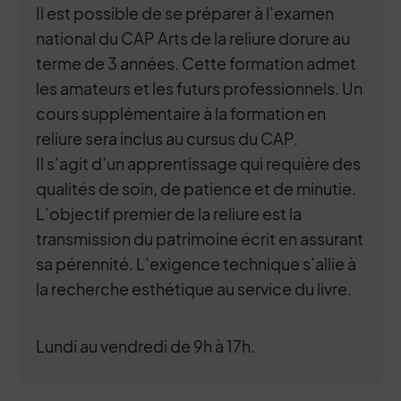
Il est possible de se préparer à l’examen
national du CAP Arts de la reliure dorure au
terme de 3 années. Cette formation admet
les amateurs et les futurs professionnels. Un
cours supplémentaire à la formation en
reliure sera inclus au cursus du CAP.
Il s’agit d’un apprentissage qui requière des
qualités de soin, de patience et de minutie.
L’objectif premier de la reliure est la
transmission du patrimoine écrit en assurant
sa pérennité. L’exigence technique s’allie à
la recherche esthétique au service du livre.
Lundi au vendredi de 9h à 17h.