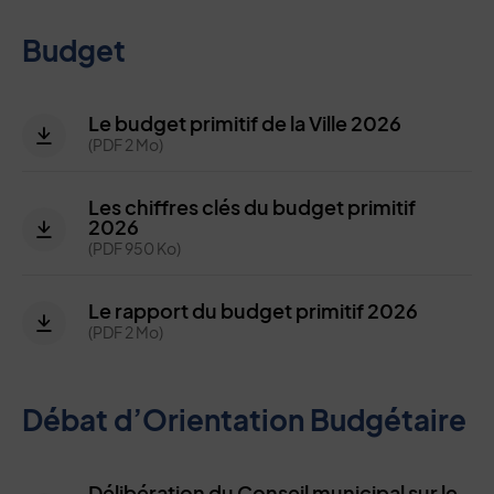
Budget
Le budget primitif de la Ville 2026
(PDF 2 Mo)
Les chiffres clés du budget primitif
2026
(PDF 950 Ko)
Le rapport du budget primitif 2026
(PDF 2 Mo)
Débat d’Orientation Budgétaire
Délibération du Conseil municipal sur le