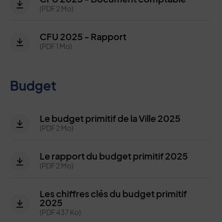
(PDF 2 Mo)
CFU 2025 - Rapport
(PDF 1 Mo)
Budget
Le budget primitif de la Ville 2025
(PDF 2 Mo)
Le rapport du budget primitif 2025
(PDF 2 Mo)
Les chiffres clés du budget primitif
2025
(PDF 437 Ko)