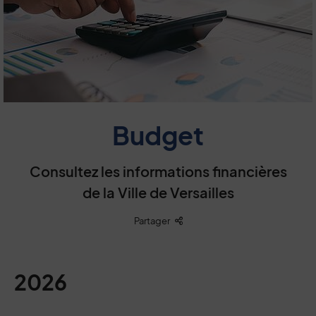
Budget
Consultez les informations financières
de la Ville de Versailles
Liste des liens de partage
Partager
2026