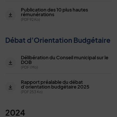
Publication des 10 plus hautes
rémunérations
(PDF 92 Ko)
Débat d’Orientation Budgétaire
Délibération du Conseil municipal sur le
DOB
(PDF 1 Mo)
Rapport préalable du débat
d'orientation budgétaire 2025
(PDF 253 Ko)
2024