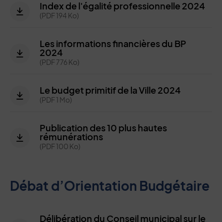
Index de l'égalité professionnelle 2024
(PDF 194 Ko)
Les informations financières du BP
2024
(PDF 776 Ko)
Le budget primitif de la Ville 2024
(PDF 1 Mo)
Publication des 10 plus hautes
rémunérations
(PDF 100 Ko)
Débat d’Orientation Budgétaire
Délibération du Conseil municipal sur le