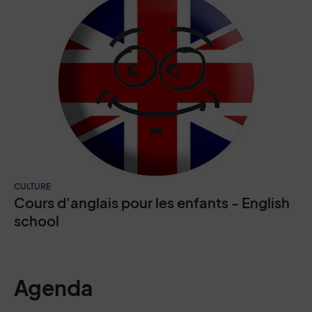
CULTURE
Cours d'anglais pour les enfants - English
school
Agenda