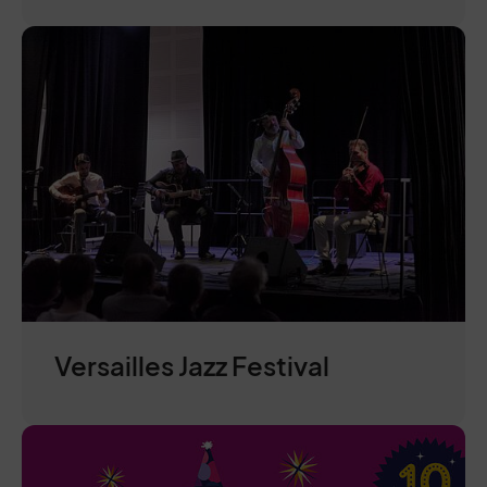
Versailles Jazz Festival