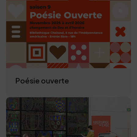
Poésie ouverte