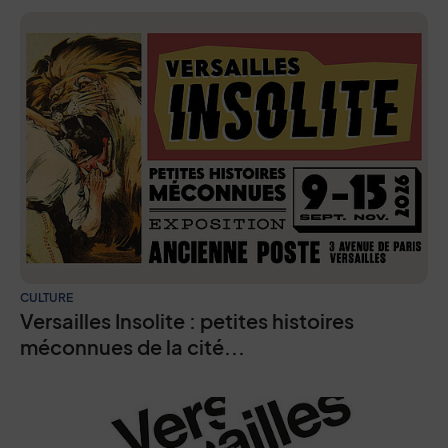
CULTURE
Versailles Insolite : petites histoires
méconnues de la cité...