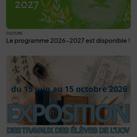
CULTURE
Le programme 2026-2027 est disponible !