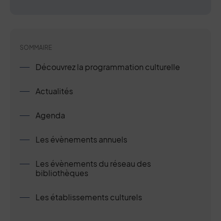
SOMMAIRE
Découvrez la programmation culturelle
Actualités
Agenda
Les évènements annuels
Les évènements du réseau des
bibliothèques
Les établissements culturels