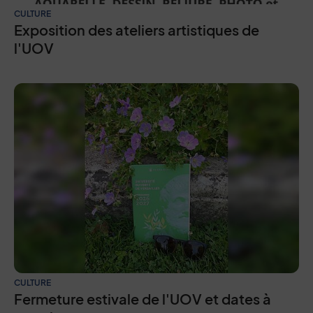
CULTURE
Exposition des ateliers artistiques de
l'UOV
CULTURE
Fermeture estivale de l'UOV et dates à