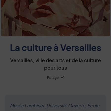
La culture à Versailles
Versailles, ville des arts et de la culture
pour tous
Liste des liens de partage
Partager
Musée Lambinet, Université Ouverte, École