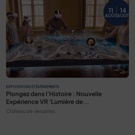
11
14
AOÛT
AOÛT
EXPOSITIONS ET ÉVÉNEMENTS
Plongez dans l'Histoire : Nouvelle
Expérience VR 'Lumière de...
Château de Versailles