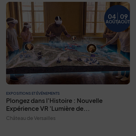
04
09
AOÛT
AOÛT
EXPOSITIONS ET ÉVÉNEMENTS
Plongez dans l'Histoire : Nouvelle
Expérience VR 'Lumière de...
Château de Versailles