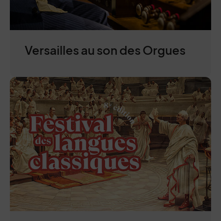
Versailles au son des Orgues