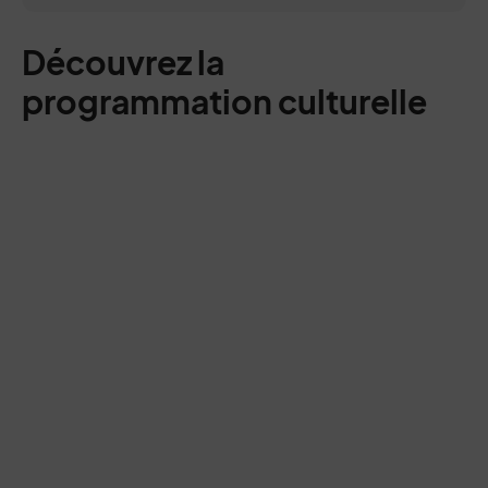
Découvrez la
programmation culturelle