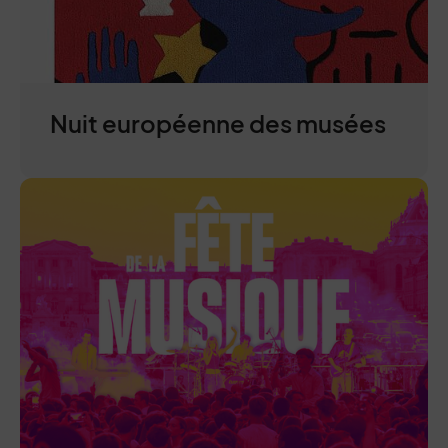
Nuit européenne des musées