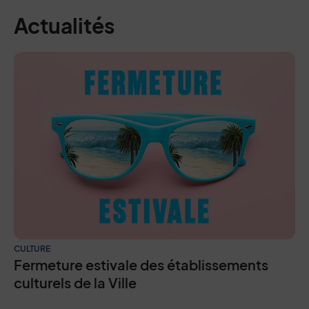
Actualités
CULTURE
Fermeture estivale des établissements
culturels de la Ville