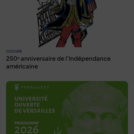
CULTURE
250ᵉ anniversaire de l'Indépendance
américaine