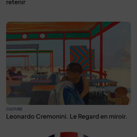
retenir
CULTURE
Leonardo Cremonini. Le Regard en miroir.