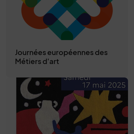
Journées européennes des
Métiers d'art