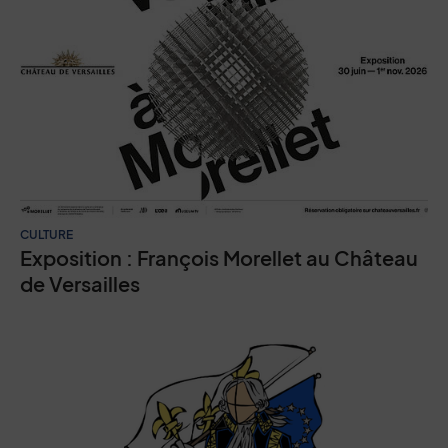
CULTURE
Exposition : François Morellet au Château
de Versailles