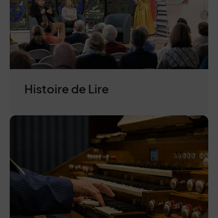
Histoire de Lire