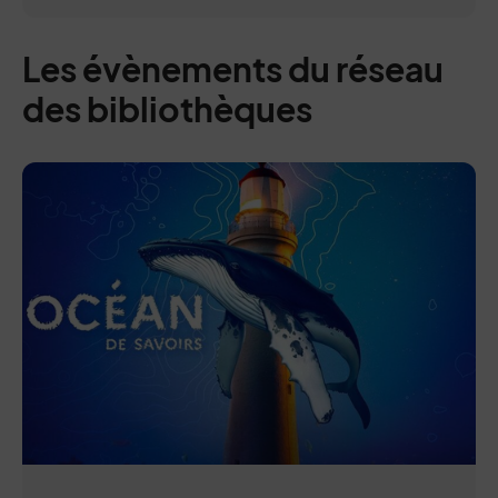
Les évènements du réseau
des bibliothèques
0 : colonne centrale + page sommaire