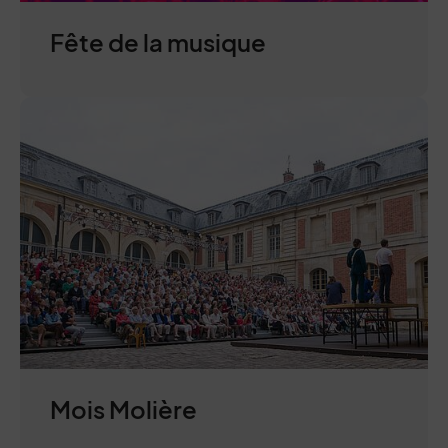
Fête de la musique
Mois Molière