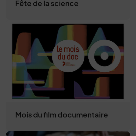
Fête de la science
Mois du film documentaire