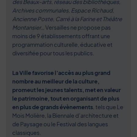
des Beaux-arts, réseau des bibliothèques,
Archives communales, Espace Richaud,
Ancienne Poste, Carré à la Farine et Théâtre
Montansier…
Versailles ne propose pas
moins de 9 établissements offrant une
programmation culturelle, éducative et
diversifiée pour tous les publics.
La Ville favorise l’accès au plus grand
nombre au meilleur de la culture,
promeut les jeunes talents, met en valeur
le patrimoine, tout en organisant de plus
en plus de grands évènements
, tels que Le
Mois Molière, la Biennale d’architecture et
de Paysage ou le Festival des langues
classiques.