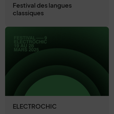
Festival des langues
classiques
ELECTROCHIC