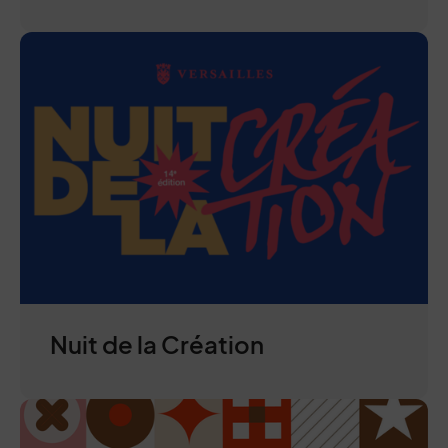
Nuit de la Création