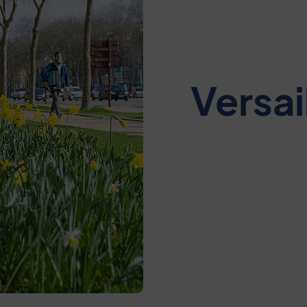
Versail