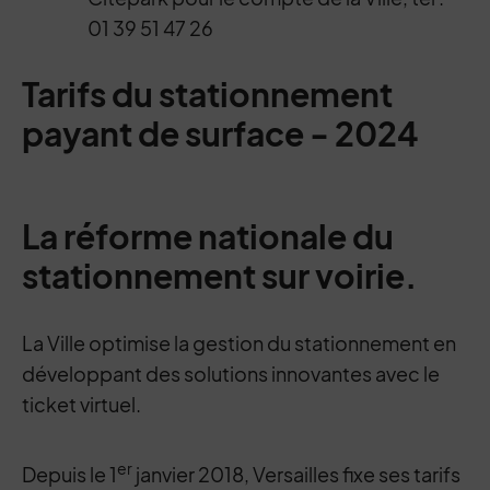
01 39 51 47 26
Tarifs du stationnement
payant de surface - 2024
La réforme nationale du
stationnement sur voirie.
La Ville optimise la gestion du stationnement en
développant des solutions innovantes avec le
ticket virtuel.
er
Depuis le 1
janvier 2018, Versailles fixe ses tarifs