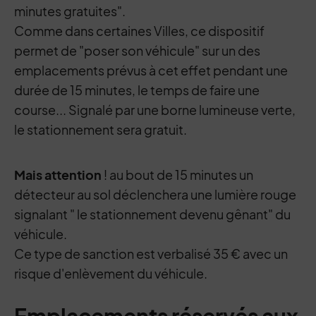
minutes gratuites".
Comme dans certaines Villes, ce dispositif
permet de "poser son véhicule" sur un des
emplacements prévus à cet effet pendant une
durée de 15 minutes, le temps de faire une
course... Signalé par une borne lumineuse verte,
le stationnement sera gratuit.
Mais attention
! au bout de 15 minutes un
détecteur au sol déclenchera une lumière rouge
signalant " le stationnement devenu gênant" du
véhicule.
Ce type de sanction est verbalisé 35 € avec un
risque d'enlèvement du véhicule.