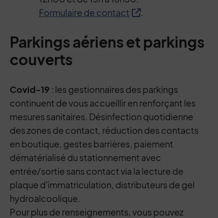
Formulaire de contact
.
Parkings aériens et parkings
couverts
Covid-19
: les gestionnaires des parkings
continuent de vous accueillir en renforçant les
mesures sanitaires. Désinfection quotidienne
des zones de contact, réduction des contacts
en boutique, gestes barrières, paiement
dématérialisé du stationnement avec
entrée/sortie sans contact via la lecture de
plaque d'immatriculation, distributeurs de gel
hydroalcoolique.
Pour plus de renseignements, vous pouvez