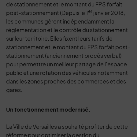
de stationnement et le montant du FPS forfait
er
post-stationnement (Depuis le 1
janvier 2018,
les communes gèrent indépendamment la
réglementation et le contrôle du stationnement
sur leur territoire. Elles fixent leurs tarifs de
stationnement et le montant du FPS forfait post-
stationnement (anciennement procès verbal)
pour permettre un meilleur partage de l’espace
public et une rotation des véhicules notamment
dans les zones proches des commerces et des
gares.
Un fonctionnement modernisé.
La Ville de Versailles a souhaité profiter de cette
réforme pour optimiser la gestion du