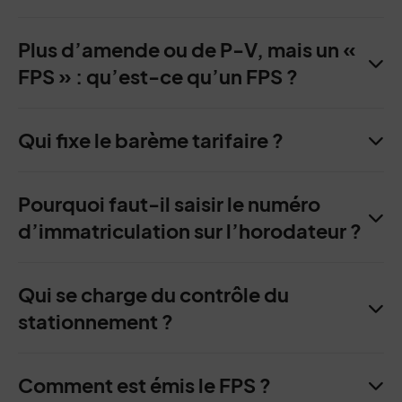
Plus d’amende ou de P-V, mais un «
FPS » : qu’est-ce qu’un FPS ?
Qui fixe le barème tarifaire ?
Pourquoi faut-il saisir le numéro
d’immatriculation sur l’horodateur ?
Qui se charge du contrôle du
stationnement ?
Comment est émis le FPS ?