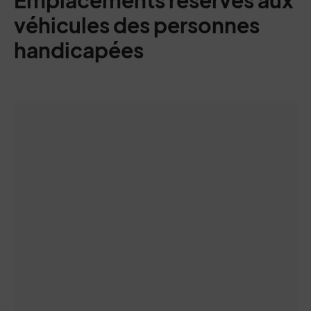
Emplacements réservés aux
véhicules des personnes
handicapées