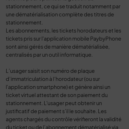
stationnement, ce qui se traduit notamment par
une dématérialisation complète des titres de
stationnement.
Les abonnements, les tickets horodateurs et les
tickets pris sur l'application mobile PaybyPhone
sont ainsi gérés de manière dématérialisée,
centralisés par un outil informatique.
L’usager saisit son numéro de plaque
d’immatriculation à l’horodateur (ou sur
l'application smartphone) et génère ainsi un
ticket virtuel attestant de son paiement du
stationnement. L'usager peut obtenir un
justificatif de paiement s’il le souhaite. Les
agents chargés du contrôle vérifieront la validité
du ticket ou de l’abonnement dématérialisé via