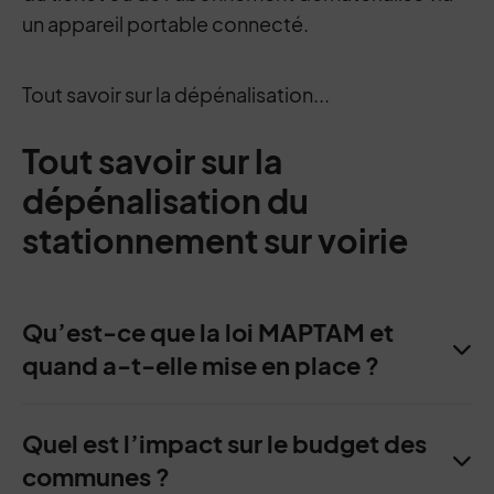
un appareil portable connecté.
Tout savoir sur la dépénalisation...
Tout savoir sur la
dépénalisation du
stationnement sur voirie
Qu’est-ce que la loi MAPTAM et
quand a-t-elle mise en place ?
Quel est l’impact sur le budget des
communes ?