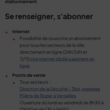
stationnement.
Se renseigner, s'abonner
Internet
Possibilité de souscrire un abonnement
pour tous les secteurs de la ville,
directement en ligne (24h/24h et
7j/7j)
site internet dédié paiement en
ligne
Points de vente
Tous secteurs :
Direction de la Sécurité - 3bis, passage
Pilâtre de Rozier à Versailles
Ouverture du lundi au vendredi de 8h30 à
12h00 et de 13h à 16h50.