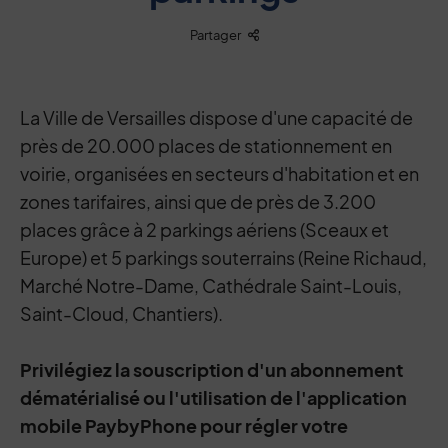
Liste des liens de partage
Partager
La Ville de Versailles dispose d'une capacité de
près de 20.000 places de stationnement en
voirie, organisées en secteurs d'habitation et en
zones tarifaires, ainsi que de près de 3.200
places grâce à 2 parkings aériens (Sceaux et
Europe) et 5 parkings souterrains (Reine Richaud,
Marché Notre-Dame, Cathédrale Saint-Louis,
Saint-Cloud, Chantiers).
Privilégiez la souscription d'un abonnement
dématérialisé ou l'utilisation de l'application
mobile PaybyPhone pour régler votre