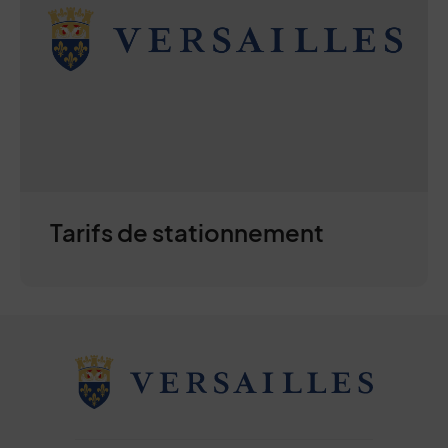
Tarifs de stationnement