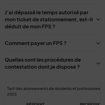
J’ai dépassé le temps autorisé par
mon ticket de stationnement, est-il
déduit de mon FPS ?
Comment payer un FPS ?
Quelles sont les procédures de
contestation dont je dispose ?
Tarif des abonnements de résidents et professionnels
2025
RÉSIDENT
PROFESSION