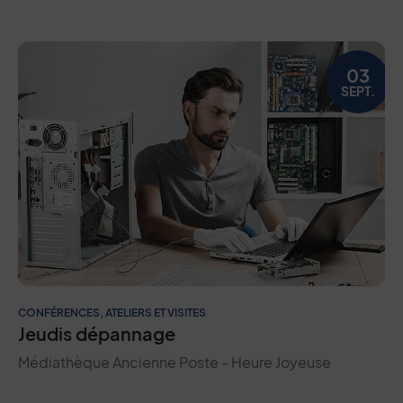
03
SEPT.
CONFÉRENCES, ATELIERS ET VISITES
Jeudis dépannage
Médiathèque Ancienne Poste - Heure Joyeuse