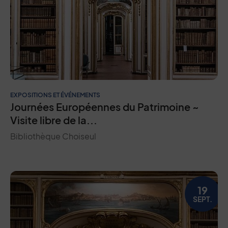
EXPOSITIONS ET ÉVÉNEMENTS
Journées Européennes du Patrimoine ~
Visite libre de la...
Bibliothèque Choiseul
19
SEPT.