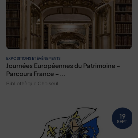
EXPOSITIONS ET ÉVÉNEMENTS
Journées Européennes du Patrimoine ~
Parcours France –...
Bibliothèque Choiseul
19
SEPT.