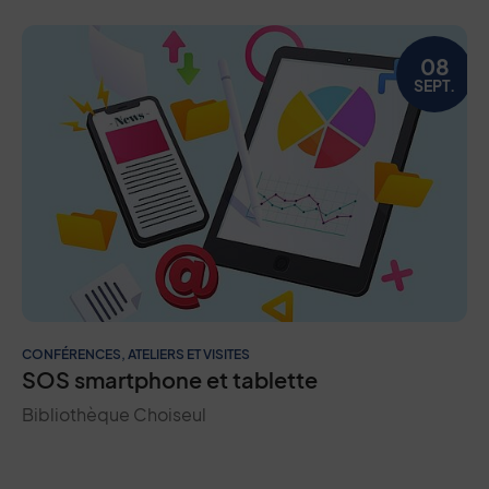
08
SEPT.
CONFÉRENCES, ATELIERS ET VISITES
SOS smartphone et tablette
Bibliothèque Choiseul