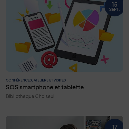
15
SEPT.
CONFÉRENCES, ATELIERS ET VISITES
SOS smartphone et tablette
Bibliothèque Choiseul
17