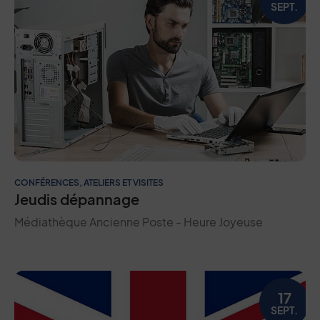
SEPT.
CONFÉRENCES, ATELIERS ET VISITES
Jeudis dépannage
Médiathèque Ancienne Poste - Heure Joyeuse
17
SEPT.