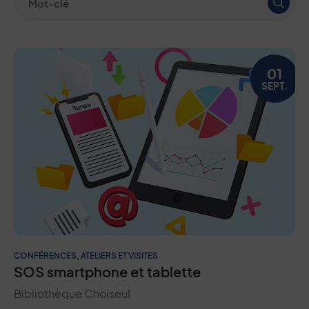
Liste des événements
01
SEPT.
CONFÉRENCES, ATELIERS ET VISITES
SOS smartphone et tablette
Bibliothèque Choiseul