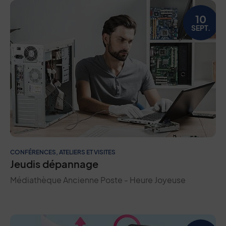
10
SEPT.
CONFÉRENCES, ATELIERS ET VISITES
Jeudis dépannage
Médiathèque Ancienne Poste - Heure Joyeuse