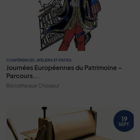
CONFÉRENCES, ATELIERS ET VISITES
Journées Européennes du Patrimoine ~
Parcours...
Bibliothèque Choiseul
19
SEPT.