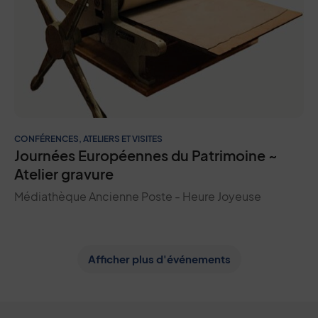
CONFÉRENCES, ATELIERS ET VISITES
Journées Européennes du Patrimoine ~
Atelier gravure
Médiathèque Ancienne Poste - Heure Joyeuse
Afficher plus d'événements