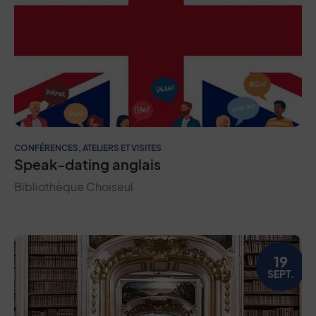
CONFÉRENCES, ATELIERS ET VISITES
Speak-dating anglais
Bibliothèque Choiseul
19
SEPT.