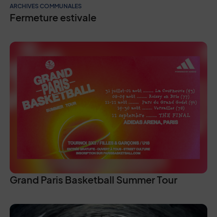
ARCHIVES COMMUNALES
Fermeture estivale
Grand Paris Basketball Summer Tour