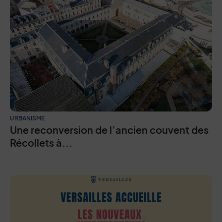
URBANISME
Une reconversion de l’ancien couvent des
Récollets à...