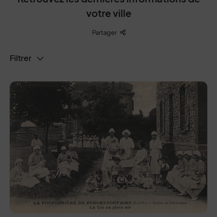
votre ville
Liste des liens de partage
Partager
Filtrer