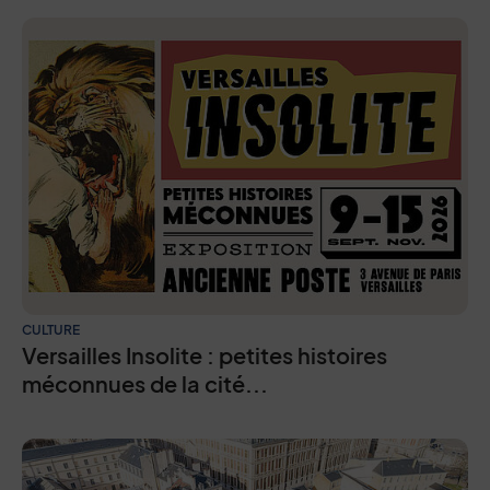
CULTURE
Versailles Insolite : petites histoires
méconnues de la cité...