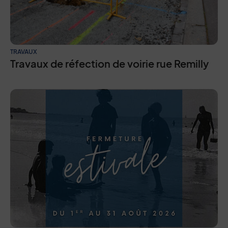
TRAVAUX
Travaux de réfection de voirie rue Remilly