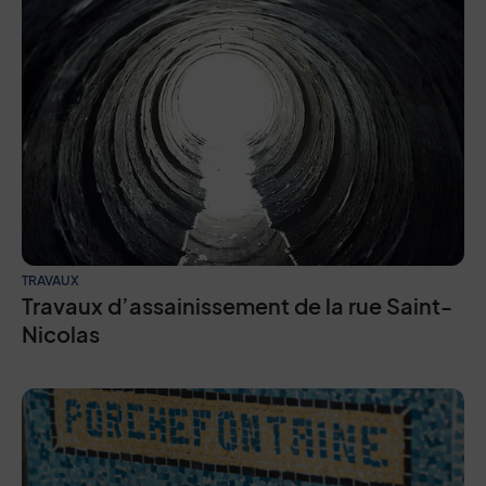
TRAVAUX
Travaux d’assainissement de la rue Saint-
Nicolas