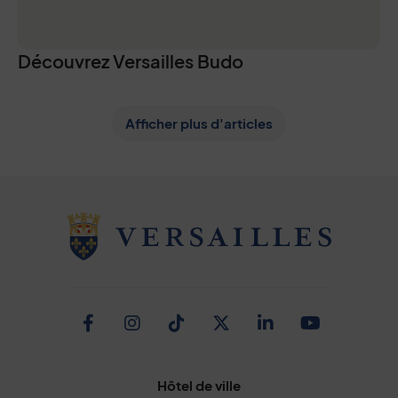
Découvrez Versailles Budo
Afficher plus d'articles
Facebook
Instagram
TikTok
Twitter
Linkedin
Youtub
Hôtel de ville