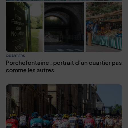
QUARTIERS
Porchefontaine : portrait d’un quartier pas
comme les autres