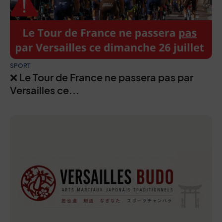
SPORT
❌ Le Tour de France ne passera pas par
Versailles ce...