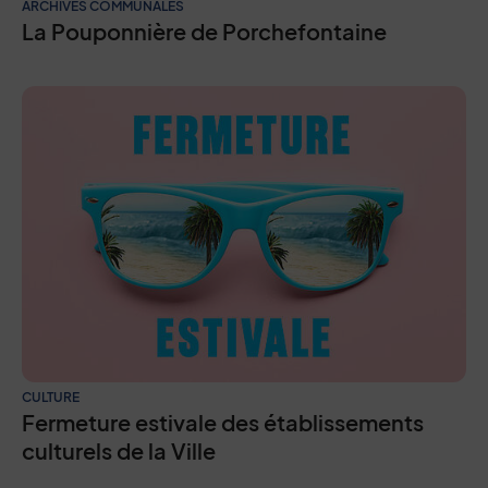
ARCHIVES COMMUNALES
La Pouponnière de Porchefontaine
CULTURE
Fermeture estivale des établissements
culturels de la Ville