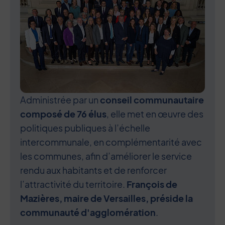
Administrée par un
conseil communautaire
composé de 76 élus
, elle met en œuvre des
politiques publiques à l’échelle
intercommunale, en complémentarité avec
les communes, afin d’améliorer le service
rendu aux habitants et de renforcer
l’attractivité du territoire.
François de
Mazières, maire de Versailles, préside la
communauté d'agglomération
.