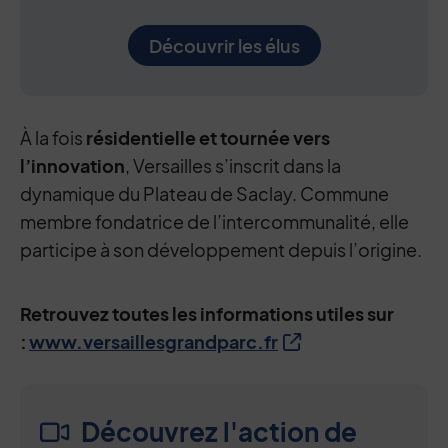
Découvrir les élus
À la fois
résidentielle et tournée vers
l’innovation
, Versailles s’inscrit dans la
dynamique du Plateau de Saclay. Commune
membre fondatrice de l’intercommunalité, elle
participe à son développement depuis l’origine.
Retrouvez toutes les informations utiles sur
:
www.versaillesgrandparc.fr
Découvrez l'action de