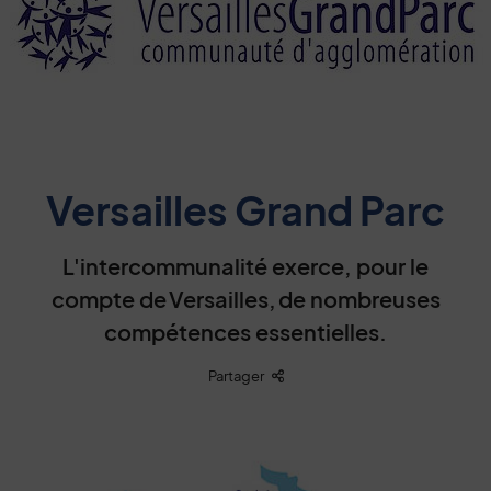
Versailles Grand Parc
L'intercommunalité exerce, pour le
compte de Versailles, de nombreuses
compétences essentielles.
Liste des liens de partage
Partager