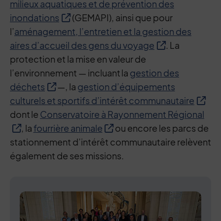
milieux aquatiques et de prévention des
inondations
(GEMAPI), ainsi que pour
l’
aménagement, l’entretien et la gestion des
aires d’accueil des gens du voyage
. La
protection et la mise en valeur de
l’environnement — incluant la
gestion des
déchets
—, la
gestion d’équipements
culturels et sportifs d’intérêt communautaire
dont le
Conservatoire à Rayonnement Régional
, la
fourrière animale
ou encore les parcs de
stationnement d’intérêt communautaire relèvent
également de ses missions.