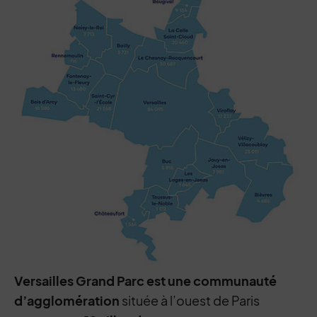
Versailles Grand Parc est une communauté
d’agglomération
située à l’ouest de Paris