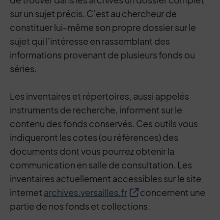
sur un sujet précis. C’est au chercheur de
constituer lui-même son propre dossier sur le
sujet qui l’intéresse en rassemblant des
informations provenant de plusieurs fonds ou
séries.
Les inventaires et répertoires, aussi appelés
instruments de recherche, informent sur le
contenu des fonds conservés. Ces outils vous
indiqueront les cotes (ou références) des
documents dont vous pourrez obtenir la
communication en salle de consultation. Les
inventaires actuellement accessibles sur le site
internet
archives.versailles.fr
concernent une
partie de nos fonds et collections.