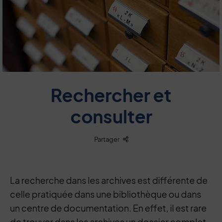
Rechercher et
consulter
Liste des liens de partage
Partager
La recherche dans les archives est différente de
celle pratiquée dans une bibliothèque ou dans
un centre de documentation. En effet, il est rare
de trouver dans les archives un dossier complet