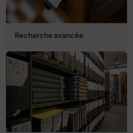
Recherche avancée