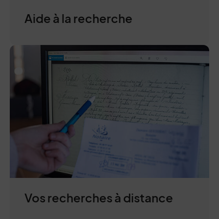
Aide à la recherche
Vos recherches à distance