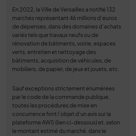
En 2022, la Ville de Versailles a notifié 132
marchés représentant 46 millions d’euros
de dépenses, dans des domaines d’achats
variés tels que travaux neufs ou de
rénovation de bâtiments, voirie, espaces
verts, entretien et nettoyage des
bâtiments, acquisition de véhicules, de
mobiliers, de papier, de jeux et jouets, etc.
Sauf exceptions strictement énumérées
par le code de la commande publique,
toutes les procédures de mise en
concurrence font l’objet d’un avis sur la
plateforme AWS (lien ci-dessous) et, selon
le montant estimé du marché, dans le