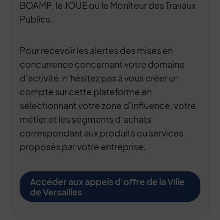
BOAMP, le JOUE ou le Moniteur des Travaux
Publics.
Pour recevoir les alertes des mises en
concurrence concernant votre domaine
d’activité, n’hésitez pas à vous créer un
compte sur cette plateforme en
sélectionnant votre zone d’influence, votre
métier et les segments d’achats
correspondant aux produits ou services
proposés par votre entreprise.
Accéder aux appels d'offre de la Ville
de Versailles