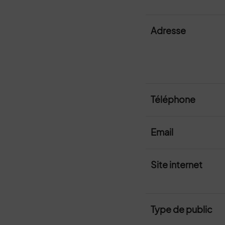
Adresse
Téléphone
Email
Site internet
Type de public