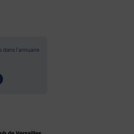
s dans l'annuaire
Contenu de l