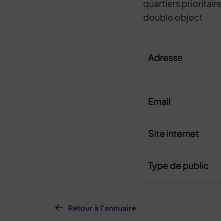
quartiers prioritair
double object
Adresse
Email
Site internet
Type de public
Retour à l'annuaire