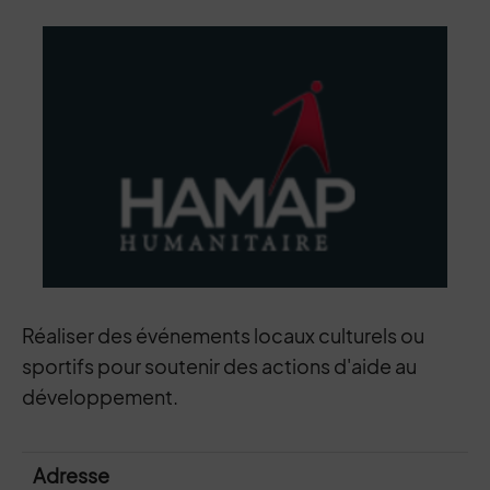
Contenu de la fiche d'annuaire
Réaliser des événements locaux culturels ou
sportifs pour soutenir des actions d'aide au
développement.
Adresse