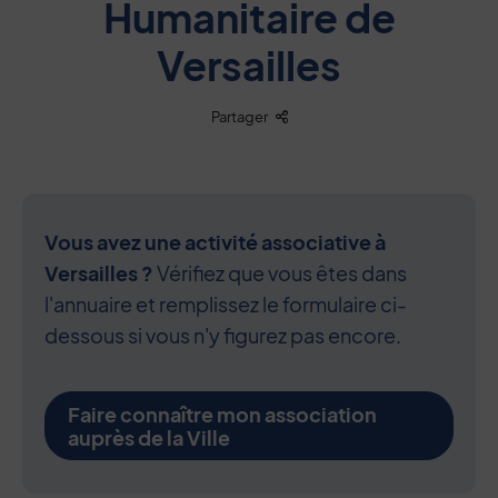
Humanitaire de
Versailles
Liste des liens de partage
Partager
Vous avez une activité associative à
Versailles ?
Vérifiez que vous êtes dans
l'annuaire et remplissez le formulaire ci-
dessous si vous n'y figurez pas encore.
Faire connaître mon association
auprès de la Ville