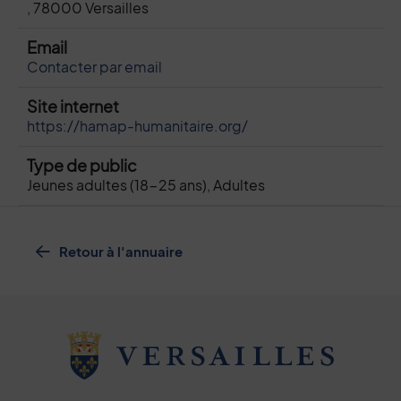
, 78000 Versailles
Email
Contacter par email
Site internet
https://hamap-humanitaire.org/
Type de public
Jeunes adultes (18-25 ans), Adultes
Retour à l'annuaire