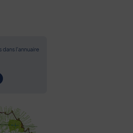
s dans l'annuaire
Contenu de l