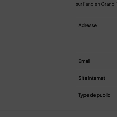
sur l’ancien Grand 
Adresse
Email
Site internet
Type de public