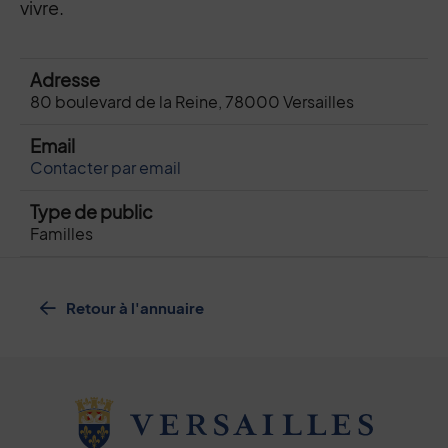
vivre.
Adresse
80 boulevard de la Reine, 78000 Versailles
Email
Contacter par email
Type de public
Familles
Retour à l'annuaire