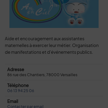
Aide et encouragement aux assistantes
maternelles à exercer leur métier. Organisation
de manifestations et d'événements publics.
Adresse
86 rue des Chantiers, 78000 Versailles
Téléphone
06 13 94 25 06
Email
Contacter par email