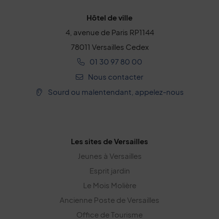
Hôtel de ville
4, avenue de Paris RP1144
78011 Versailles Cedex
01 30 97 80 00
Nous contacter
Sourd ou malentendant, appelez-nous
Les sites de Versailles
Jeunes à Versailles
Esprit jardin
Le Mois Molière
Ancienne Poste de Versailles
Office de Tourisme