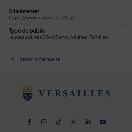
Site internet
https://www.arcenciel-78.fr/
Type de public
Jeunes adultes (18-25 ans), Adultes, Familles
Retour à l'annuaire
Facebook
Instagram
TikTok
Twitter
Linkedin
Youtub