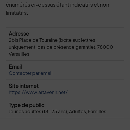
énumérés ci-dessus étant indicatifs et non
limitatifs.
Adresse
2bis Place de Touraine (boîte aux lettres
uniquement, pas de présence garantie), 78000
Versailles
Email
Contacter par email
Site internet
https://www.artavenir.net/
Type de public
Jeunes adultes (18-25 ans), Adultes, Familles