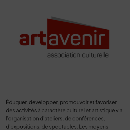
Éduquer, développer, promouvoir et favoriser
des activités à caractère culturel et artistique via
l'organisation d'ateliers, de conférences,
d'expositions, de spectacles. Les moyens