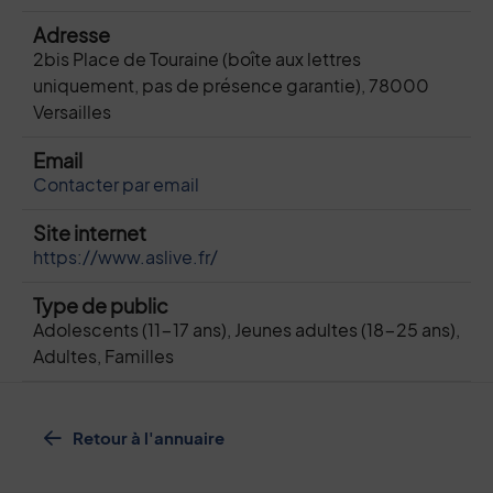
Adresse
2bis Place de Touraine (boîte aux lettres
uniquement, pas de présence garantie), 78000
Versailles
Email
Contacter par email
Site internet
https://www.aslive.fr/
Type de public
Adolescents (11-17 ans), Jeunes adultes (18-25 ans),
Adultes, Familles
Retour à l'annuaire