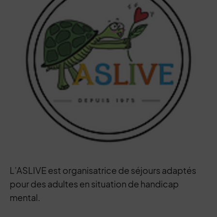
L’ASLIVE est organisatrice de séjours adaptés
pour des adultes en situation de handicap
mental.