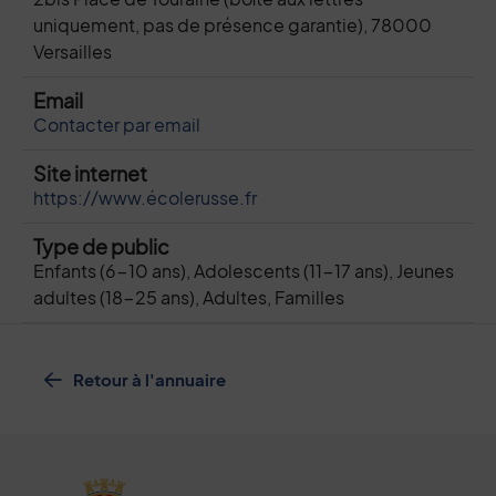
uniquement, pas de présence garantie), 78000
Versailles
Email
Contacter par email
Site internet
https://www.écolerusse.fr
Type de public
Enfants (6-10 ans), Adolescents (11-17 ans), Jeunes
adultes (18-25 ans), Adultes, Familles
Retour à l'annuaire