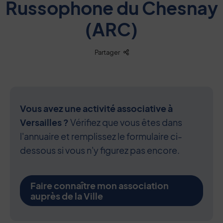
Russophone du Chesnay
(ARC)
Liste des liens de partage
Partager
Vous avez une activité associative à
Versailles ?
Vérifiez que vous êtes dans
l'annuaire et remplissez le formulaire ci-
dessous si vous n'y figurez pas encore.
Faire connaître mon association
auprès de la Ville