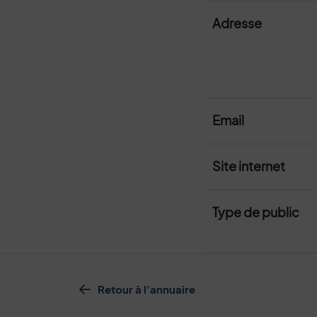
Adresse
Email
Site internet
Type de public
Retour à l'annuaire