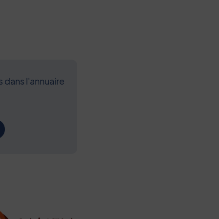
s dans l'annuaire
Contenu de l