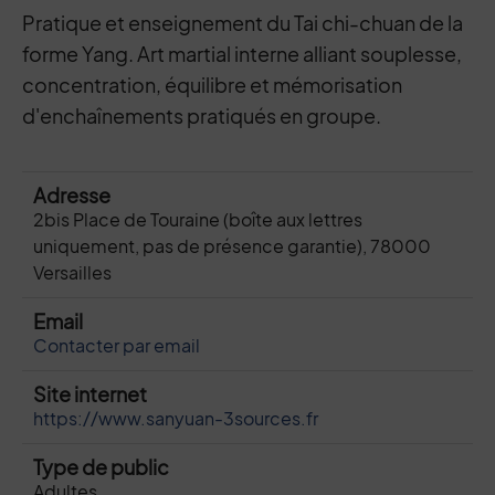
Pratique et enseignement du Tai chi-chuan de la
forme Yang. Art martial interne alliant souplesse,
concentration, équilibre et mémorisation
d'enchaînements pratiqués en groupe.
Adresse
2bis Place de Touraine (boîte aux lettres
uniquement, pas de présence garantie), 78000
Versailles
Email
Contacter par email
Site internet
https://www.sanyuan-3sources.fr
Type de public
Adultes