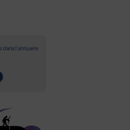
s dans l'annuaire
Contenu de l