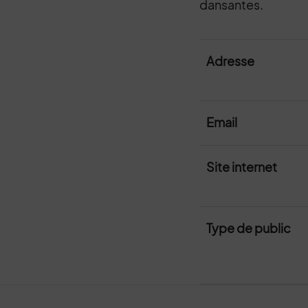
dansantes.
Adresse
Email
Site internet
Type de public