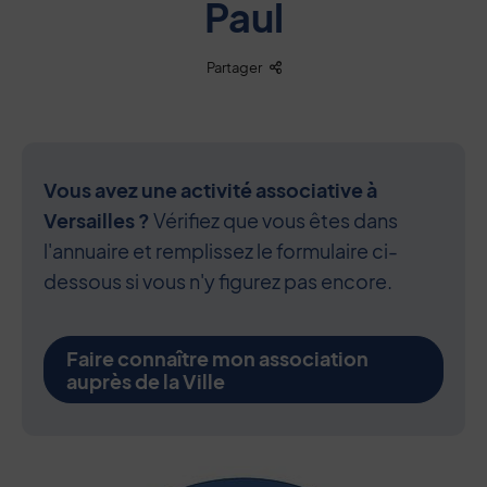
Paul
Liste des liens de partage
Partager
Vous avez une activité associative à
Versailles ?
Vérifiez que vous êtes dans
l'annuaire et remplissez le formulaire ci-
dessous si vous n'y figurez pas encore.
Faire connaître mon association
auprès de la Ville
Contenu de la fiche d'annuaire