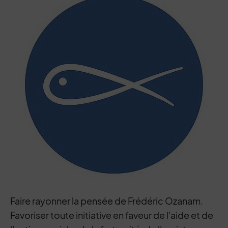
Faire rayonner la pensée de Frédéric Ozanam.
Favoriser toute initiative en faveur de l'aide et de