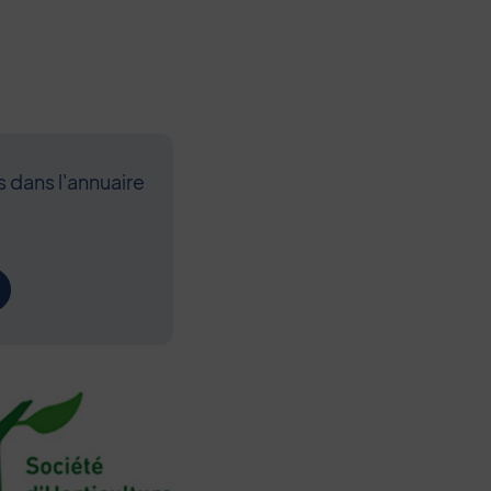
s dans l'annuaire
Contenu de l