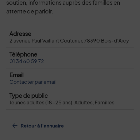
soutien, informations auprès des familles en
attente de parloir.
Adresse
2 avenue Paul Vaillant Couturier, 78390 Bois-d'Arcy
Téléphone
01 34 60 59 72
Email
Contacter par email
Type de public
Jeunes adultes (18-25 ans), Adultes, Familles
Retour à l'annuaire