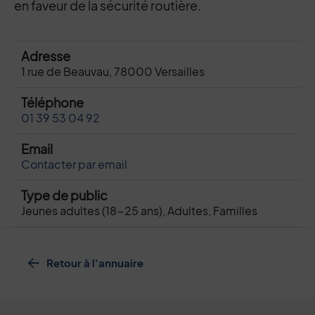
en faveur de la sécurité routière.
Adresse
1 rue de Beauvau, 78000 Versailles
Téléphone
01 39 53 04 92
Email
Contacter par email
Type de public
Jeunes adultes (18-25 ans), Adultes, Familles
Retour à l'annuaire