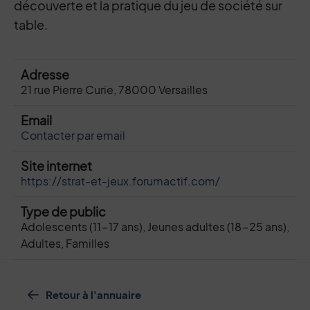
découverte et la pratique du jeu de société sur
table.
Adresse
21 rue Pierre Curie, 78000 Versailles
Email
Contacter par email
Site internet
https://strat-et-jeux.forumactif.com/
Type de public
Adolescents (11-17 ans), Jeunes adultes (18-25 ans),
Adultes, Familles
Retour à l'annuaire