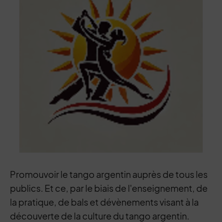
Promouvoir le tango argentin auprès de tous les
publics. Et ce, par le biais de l'enseignement, de
la pratique, de bals et dévènements visant à la
découverte de la culture du tango argentin.