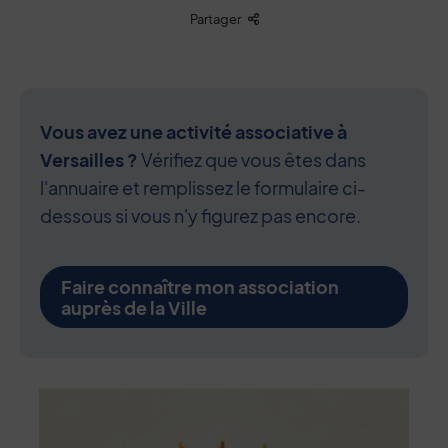
Liste des liens de partage
Partager
Vous avez une activité associative à
Versailles ?
Vérifiez que vous êtes dans
l'annuaire et remplissez le formulaire ci-
dessous si vous n'y figurez pas encore.
Faire connaître mon association
auprès de la Ville
Contenu de la fiche d'annuaire