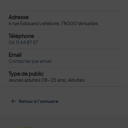
Adresse
6 rue Edouard Lefebvre, 78000 Versailles
Téléphone
06 11 64 87 57
Email
Contacter par email
Type de public
Jeunes adultes (18-25 ans), Adultes
Retour à l'annuaire