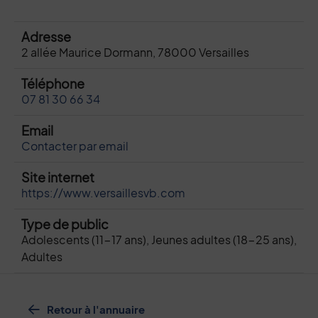
Adresse
2 allée Maurice Dormann, 78000 Versailles
Téléphone
07 81 30 66 34
Email
Contacter par email
Site internet
https://www.versaillesvb.com
Type de public
Adolescents (11-17 ans), Jeunes adultes (18-25 ans),
Adultes
Retour à l'annuaire