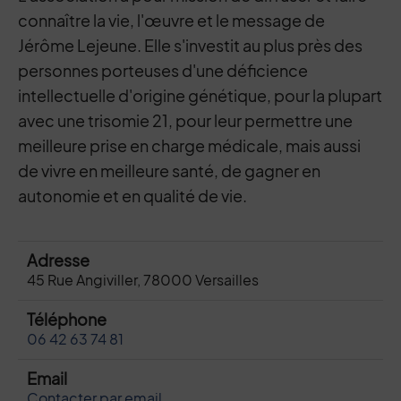
connaître la vie, l'œuvre et le message de
Jérôme Lejeune. Elle s'investit au plus près des
personnes porteuses d'une déficience
intellectuelle d'origine génétique, pour la plupart
avec une trisomie 21, pour leur permettre une
meilleure prise en charge médicale, mais aussi
de vivre en meilleure santé, de gagner en
autonomie et en qualité de vie.
Adresse
45 Rue Angiviller, 78000 Versailles
Téléphone
06 42 63 74 81
Email
Contacter par email