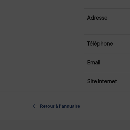
Adresse
Téléphone
Email
Site internet
Retour à l'annuaire