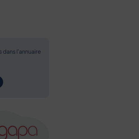
s dans l'annuaire
Contenu de l