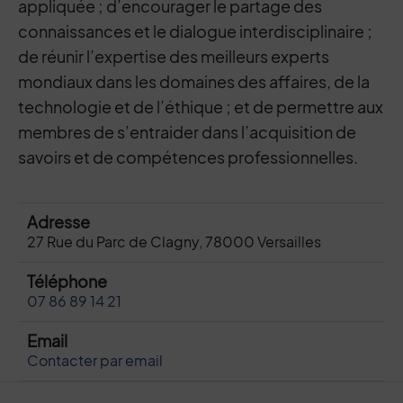
appliquée ; d’encourager le partage des
connaissances et le dialogue interdisciplinaire ;
de réunir l’expertise des meilleurs experts
mondiaux dans les domaines des affaires, de la
technologie et de l’éthique ; et de permettre aux
membres de s’entraider dans l’acquisition de
savoirs et de compétences professionnelles.
Adresse
27 Rue du Parc de Clagny, 78000 Versailles
Téléphone
07 86 89 14 21
Email
Contacter par email