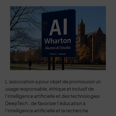
Contenu de la fiche d'annuaire
L’association a pour objet de promouvoir un
usage responsable, éthique et inclusif de
l’intelligence artificielle et des technologies
DeepTech ; de favoriser l’éducation à
l’intelligence artificielle et la recherche