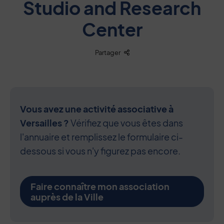
Studio and Research
Center
Liste des liens de partage
Partager
Vous avez une activité associative à
Versailles ?
Vérifiez que vous êtes dans
l'annuaire et remplissez le formulaire ci-
dessous si vous n'y figurez pas encore.
Faire connaître mon association
auprès de la Ville