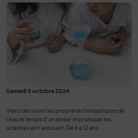
Samedi 5 octobre 2024
Viens découvrir les propriétés fantastiques de
l’eau le temps d’un atelier et pratiquer les
sciences en t’amusant. De 6 à 12 ans.