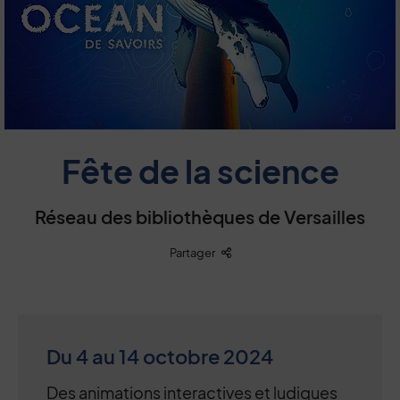
Fête de la science
Réseau des bibliothèques de Versailles
Liste des liens de partage
Partager
Du 4 au 14 octobre 2024
Des animations interactives et ludiques