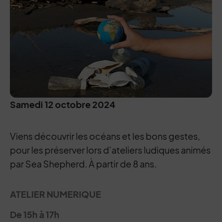
Samedi 12 octobre 2024
Viens découvrir les océans et les bons gestes,
pour les préserver lors d’ateliers ludiques animés
par Sea Shepherd. À partir de 8 ans.
ATELIER NUMERIQUE
De 15h à 17h