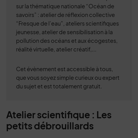
sur la thématique nationale “Océan de
savoirs” : atelier de réflexion collective
“Fresque de l’eau”, ateliers scientifiques
jeunesse, atelier de sensibilisation à la
pollution des océans et aux écogestes,
réalité virtuelle, atelier créatif,...
Cet évènement est accessible à tous,
que vous soyez simple curieux ou expert
du sujet et est totalement gratuit.
Atelier scientifique : Les
petits débrouillards