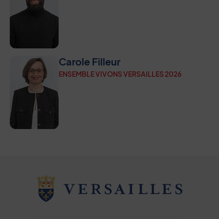
Carole Filleur
ENSEMBLE VIVONS VERSAILLES 2026