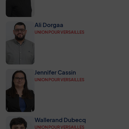
Ali Dorgaa
UNION POUR VERSAILLES
Jennifer Cassin
UNION POUR VERSAILLES
Wallerand Dubecq
UNION POUR VERSAILLES