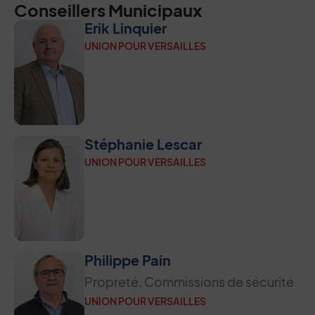
Conseillers Municipaux
Erik Linquier
UNION POUR VERSAILLES
Stéphanie Lescar
UNION POUR VERSAILLES
Philippe Pain
Propreté, Commissions de sécurité
UNION POUR VERSAILLES