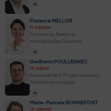
Florence MELLOR
11ᵉ adjointe
Commerce, Relations
internationales, Tourisme
Gwilherm POULLENNEC
12ᵉ adjoint
Environnement, Projets innovants,
Transition écologique
Marie-Pascale BONNEFONT
13ᵉ adjointe