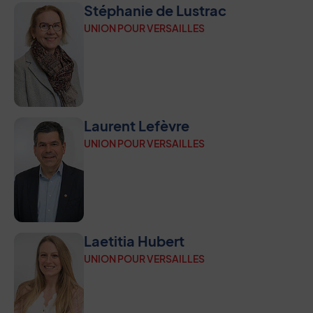
Stéphanie de Lustrac
UNION POUR VERSAILLES
Laurent Lefèvre
UNION POUR VERSAILLES
Laetitia Hubert
UNION POUR VERSAILLES