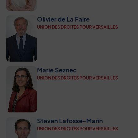
Olivier de La Faire
UNION DES DROITES POUR VERSAILLES
Marie Seznec
UNION DES DROITES POUR VERSAILLES
Steven Lafosse-Marin
UNION DES DROITES POUR VERSAILLES