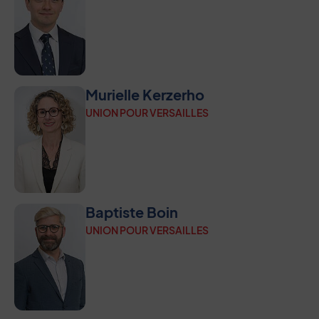
Murielle Kerzerho
UNION POUR VERSAILLES
Baptiste Boin
UNION POUR VERSAILLES