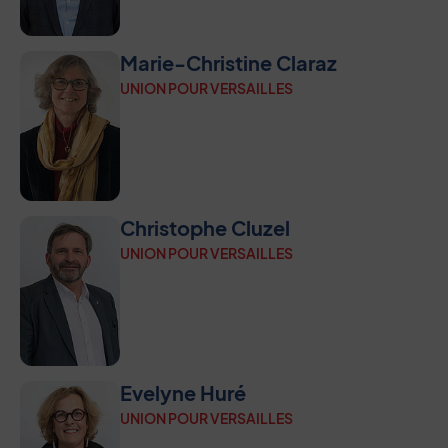
Marie-Christine Claraz
UNION POUR VERSAILLES
Christophe Cluzel
UNION POUR VERSAILLES
Evelyne Huré
UNION POUR VERSAILLES