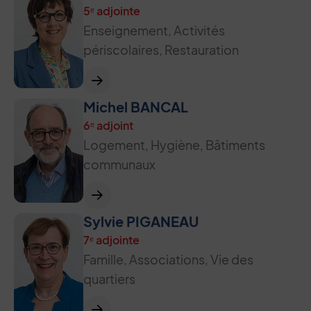
5ᵉ adjointe
Enseignement, Activités
périscolaires, Restauration
Michel BANCAL
6ᵉ adjoint
Logement, Hygiène, Bâtiments
communaux
Sylvie PIGANEAU
7ᵉ adjointe
Famille, Associations, Vie des
quartiers