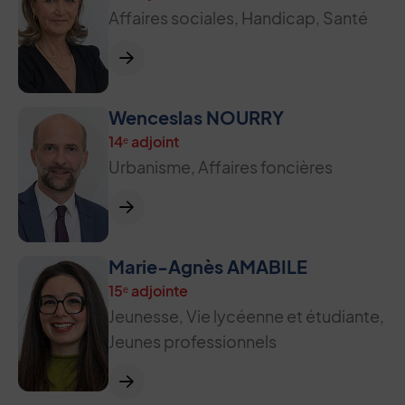
Affaires sociales, Handicap, Santé
Wenceslas NOURRY
14ᵉ adjoint
Urbanisme, Affaires foncières
Marie-Agnès AMABILE
15ᵉ adjointe
Jeunesse, Vie lycéenne et étudiante,
Jeunes professionnels