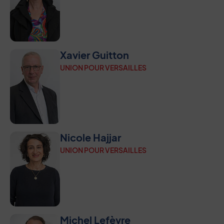
Xavier Guitton
UNION POUR VERSAILLES
Nicole Hajjar
UNION POUR VERSAILLES
Michel Lefèvre