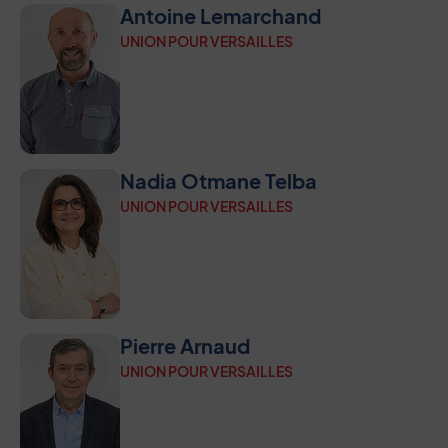
Antoine Lemarchand
UNION POUR VERSAILLES
Nadia Otmane Telba
UNION POUR VERSAILLES
Pierre Arnaud
UNION POUR VERSAILLES