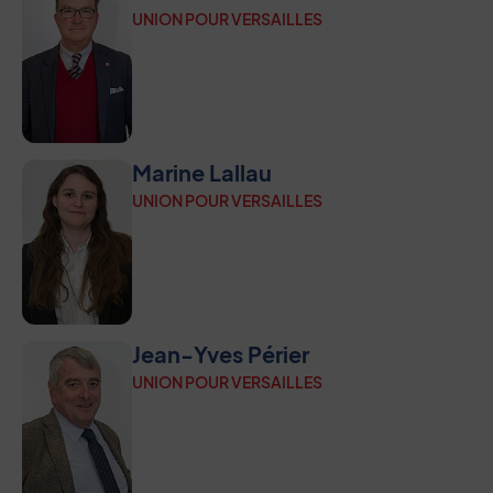
UNION POUR VERSAILLES
Marine Lallau
UNION POUR VERSAILLES
Jean-Yves Périer
UNION POUR VERSAILLES