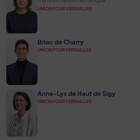
UNION POUR VERSAILLES
Briac de Charry
UNION POUR VERSAILLES
Anne-Lys de Haut de Sigy
UNION POUR VERSAILLES