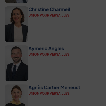
Christine Charmeil
UNION POUR VERSAILLES
Aymeric Angles
UNION POUR VERSAILLES
Agnès Cartier Meheust
UNION POUR VERSAILLES