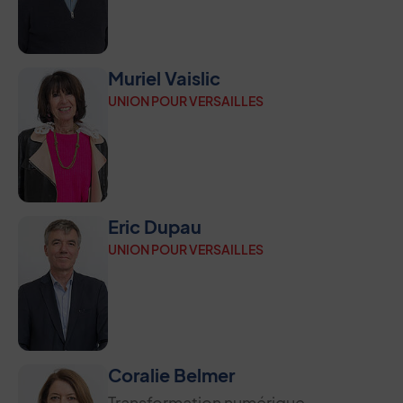
Muriel Vaislic
UNION POUR VERSAILLES
Eric Dupau
UNION POUR VERSAILLES
Coralie Belmer
Transformation numérique