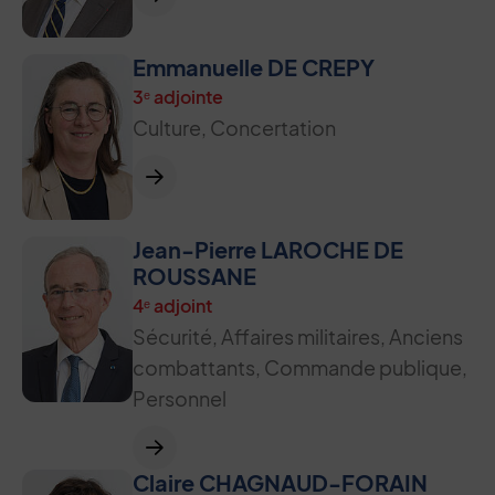
Emmanuelle DE CREPY
3ᵉ adjointe
Culture, Concertation
Jean-Pierre LAROCHE DE
ROUSSANE
4ᵉ adjoint
Sécurité, Affaires militaires, Anciens
combattants, Commande publique,
Personnel
Claire CHAGNAUD-FORAIN