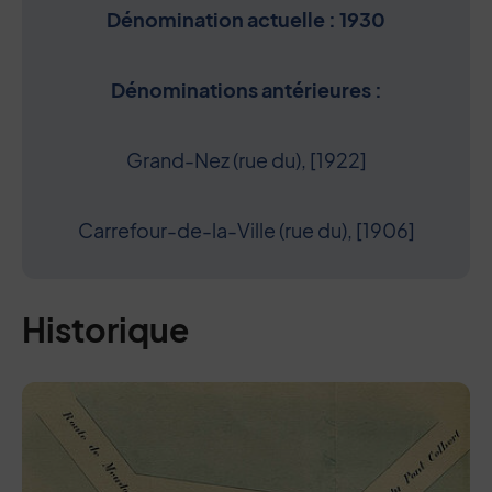
Dénomination actuelle : 1930
Dénominations antérieures :
Grand-Nez (rue du), [1922]
Carrefour-de-la-Ville (rue du), [1906]
Historique