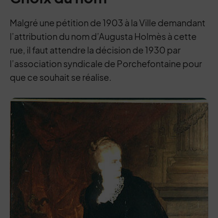
Malgré une pétition de 1903 à la Ville demandant
l’attribution du nom d’Augusta Holmès à cette
rue, il faut attendre la décision de 1930 par
l’association syndicale de Porchefontaine pour
que ce souhait se réalise.