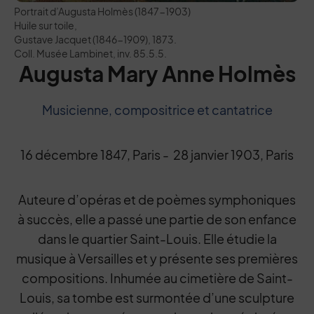
Portrait d’Augusta Holmès (1847-1903)
Huile sur toile,
Gustave Jacquet (1846-1909), 1873.
Coll. Musée Lambinet, inv. 85.5.5.
Augusta Mary Anne Holmès
Musicienne, compositrice et cantatrice
16 décembre 1847, Paris - 28 janvier 1903, Paris
Auteure d’opéras et de poèmes symphoniques
à succès, elle a passé une partie de son enfance
dans le quartier Saint-Louis. Elle étudie la
musique à Versailles et y présente ses premières
compositions. Inhumée au cimetière de Saint-
Louis, sa tombe est surmontée d’une sculpture