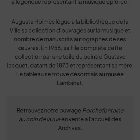
allégorique représentant la musique éplorée.
Augusta Holmès lègue à la bibliothèque de la
Ville sa collection d’ouvrages sur la musique et
nombre de manuscrits autographes de ses
œuvres. En 1956, sa fille complète cette
collection par une toile du peintre Gustave
Jacquet, datant de 1873 et représentant sa mère.
Le tableau se trouve désormais au musée
Lambinet.
Retrouvez notre ouvrage
Porchefontaine
au coin de la rue
en vente à l'accueil des
Archives.