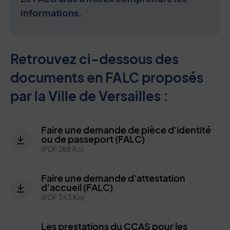
informations.
Retrouvez ci-dessous des
documents en FALC proposés
par la Ville de Versailles :
Faire une demande de pièce d'identité
ou de passeport (FALC)
(PDF 288 Ko)
Faire une demande d'attestation
d'accueil (FALC)
(PDF 343 Ko)
Les prestations du CCAS pour les