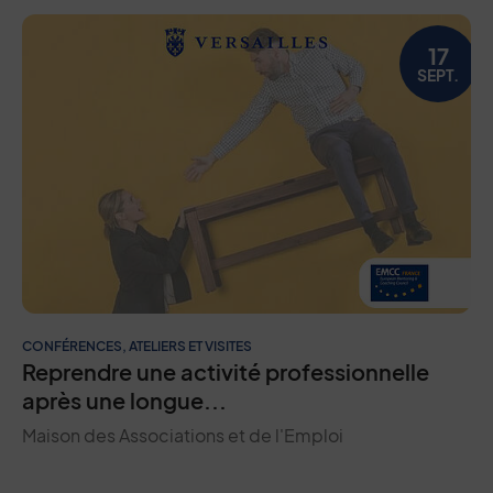
Liste des événements
17
SEPT.
CONFÉRENCES, ATELIERS ET VISITES
Reprendre une activité professionnelle
après une longue...
Maison des Associations et de l'Emploi