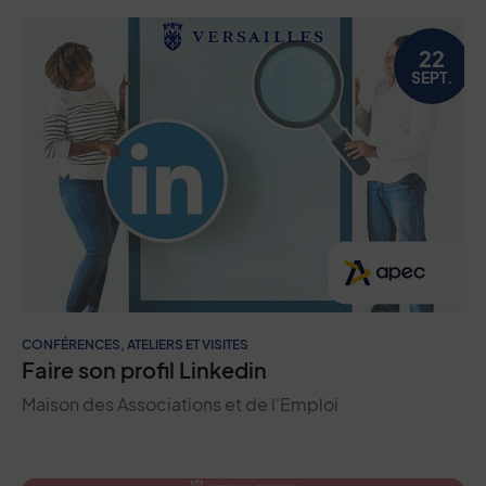
22
SEPT.
CONFÉRENCES, ATELIERS ET VISITES
Faire son profil Linkedin
Maison des Associations et de l'Emploi