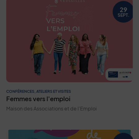
29
SEPT.
CONFÉRENCES, ATELIERS ET VISITES
Femmes vers l'emploi
Maison des Associations et de l'Emploi