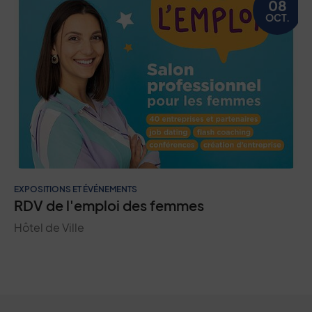
08
OCT.
EXPOSITIONS ET ÉVÉNEMENTS
RDV de l'emploi des femmes
Hôtel de Ville