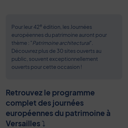
e
Pour leur 42
édition, les Journées
européennes du patrimoine auront pour
thème : "
Patrimoine architectural
".
Découvrez plus de 30 sites ouverts au
public, souvent exceptionnellement
ouverts pour cette occasion !
Retrouvez le programme
complet des journées
européennes du patrimoine à
Versailles ⤵︎