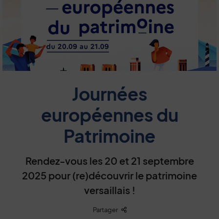
Journées
européennes du
Patrimoine
Rendez-vous les 20 et 21 septembre
2025 pour (re)découvrir le patrimoine
versaillais !
Liste des liens de partage
Partager