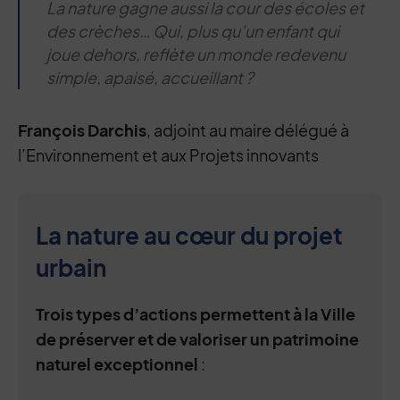
La nature gagne aussi la cour des écoles et
des crèches… Qui, plus qu’un enfant qui
joue dehors, reflète un monde redevenu
simple, apaisé, accueillant ?
François Darchis
, adjoint au maire délégué à
l’Environnement et aux Projets innovants
La nature au cœur du projet
urbain
Trois types d’actions permettent à la Ville
de préserver et de valoriser un patrimoine
naturel exceptionnel
: