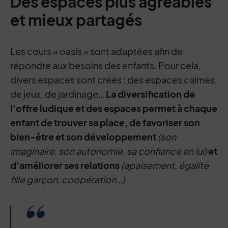
Des espaces plus agréables
et mieux partagés
Les cours « oasis » sont adaptées afin de
répondre aux besoins des enfants. Pour cela,
divers espaces sont créés : des espaces calmes,
de jeux, de jardinage…
La diversification de
l’offre ludique et des espaces permet à chaque
enfant de trouver sa place, de favoriser son
bien-être et son développement
(son
imaginaire, son autonomie, sa confiance en lui)
et
d’améliorer ses relations
(apaisement, égalité
fille garçon, coopération…)
.