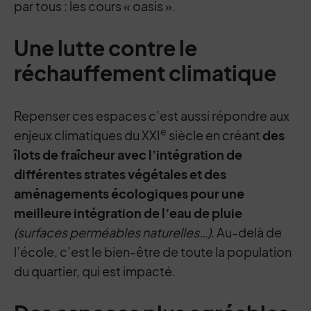
par tous : les cours « oasis ».
Une lutte contre le
réchauffement climatique
Repenser ces espaces c’est aussi répondre aux
e
enjeux climatiques du XXI
siècle en créant
des
îlots de fraîcheur avec l’intégration de
différentes strates végétales et des
aménagements écologiques pour une
meilleure intégration de l’eau de pluie
(surfaces perméables naturelles…)
. Au-delà de
l’école, c’est le bien-être de toute la population
du quartier, qui est impacté.