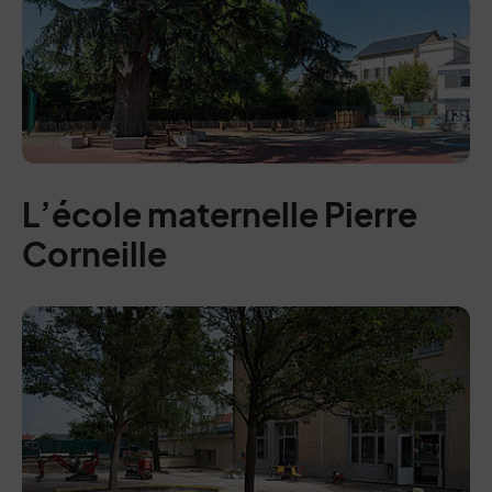
L’école maternelle Pierre
Corneille