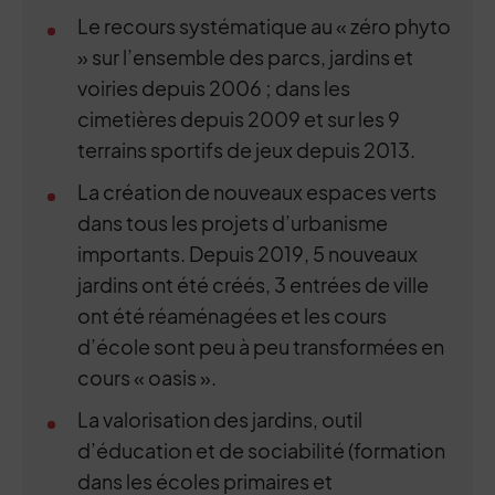
Le recours systématique au « zéro phyto
» sur l’ensemble des parcs, jardins et
voiries depuis 2006 ; dans les
cimetières depuis 2009 et sur les 9
terrains sportifs de jeux depuis 2013.
La création de nouveaux espaces verts
dans tous les projets d’urbanisme
importants. Depuis 2019, 5 nouveaux
jardins ont été créés, 3 entrées de ville
ont été réaménagées et les cours
d’école sont peu à peu transformées en
cours « oasis ».
La valorisation des jardins, outil
d’éducation et de sociabilité (formation
dans les écoles primaires et