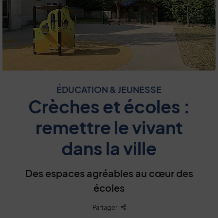
ÉDUCATION & JEUNESSE
Crèches et écoles :
remettre le vivant
dans la ville
Des espaces agréables au cœur des
écoles
Liste des liens de partage
Partager