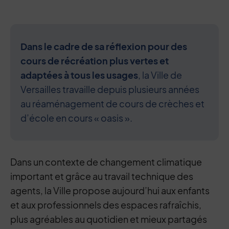
Dans le cadre de sa réflexion pour des
cours de récréation plus vertes et
adaptées à tous les usages
, la Ville de
Versailles travaille depuis plusieurs années
au réaménagement de cours de crèches et
d’école en cours « oasis ».
Dans un contexte de changement climatique
important et grâce au travail technique des
agents, la Ville propose aujourd’hui aux enfants
et aux professionnels des espaces rafraîchis,
plus agréables au quotidien et mieux partagés