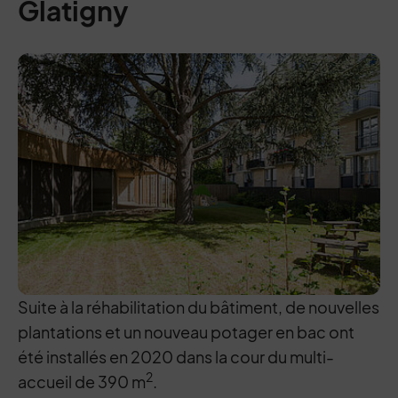
Glatigny
Suite à la réhabilitation du bâtiment, de nouvelles
plantations et un nouveau potager en bac ont
été installés en 2020 dans la cour du multi-
2
accueil de 390 m
.