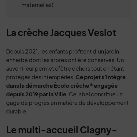
maternelles).
La crèche Jacques Veslot
Depuis 2021, les enfants profitent d’un jardin
enherbé dont les arbres ont été conservés. Un
auvent leur permet d’être dehors tout en étant
protégés des intempéries.
Ce projet s’intègre
dans la démarche Écolo crèche® engagée
depuis 2019 par la Ville
. Ce label constitue un
gage de progrès en matière de développement
durable.
Le multi-accueil Clagny-