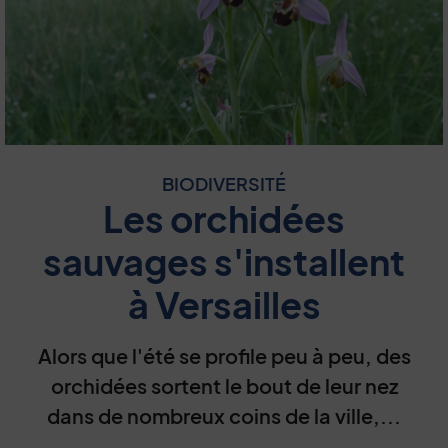
BIODIVERSITÉ
Les orchidées
sauvages s'installent
à Versailles
Alors que l'été se profile peu à peu, des
orchidées sortent le bout de leur nez
dans de nombreux coins de la ville,...