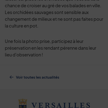
chance de croiser au gré de vos balades en ville.
Les orchidées sauvages sont sensible aux
changement de milieux et ne sont pas faites pour
la culture en pot.
Une fois la photo prise, participez à leur
préservation en les rendant pérenne dans leur
lieu d'observation !
Voir toutes les actualités