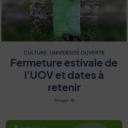
CULTURE, UNIVERSITÉ OUVERTE
Fermeture estivale de
l'UOV et dates à
retenir
Liste des liens de partage
Partager